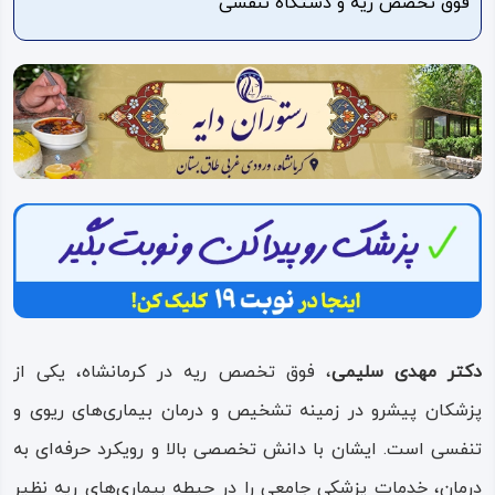
قوق تخصص ریه و دستگاه تنفسی
ویدئو
درباره
ما
دکتر مهدی سلیمی
، فوق تخصص ریه در کرمانشاه، یکی از
پزشکان پیشرو در زمینه تشخیص و درمان بیماری‌های ریوی و
تنفسی است. ایشان با دانش تخصصی بالا و رویکرد حرفه‌ای به
درمان، خدمات پزشکی جامعی را در حیطه بیماری‌های ریه نظیر