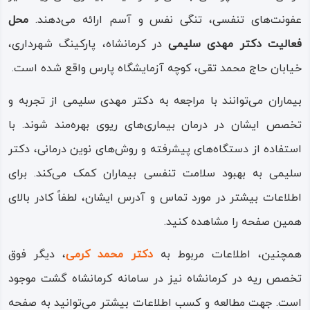
عفونت‌های تنفسی، تنگی نفس و آسم ارائه می‌دهند.
محل
فعالیت دکتر مهدی سلیمی
در کرمانشاه، پارکینگ شهرداری،
خیابان حاج محمد تقی، کوچه آزمایشگاه پارس واقع شده است.
بیماران می‌توانند با مراجعه به دکتر مهدی سلیمی از تجربه و
تخصص ایشان در درمان بیماری‌های ریوی بهره‌مند شوند. با
استفاده از دستگاه‌های پیشرفته و روش‌های نوین درمانی، دکتر
سلیمی به بهبود سلامت تنفسی بیماران کمک می‌کند. برای
اطلاعات بیشتر در مورد تماس و آدرس ایشان، لطفاً کادر بالای
همین صفحه را مشاهده کنید.
همچنین، اطلاعات مربوط به
دکتر محمد کرمی
، دیگر فوق
تخصص ریه در کرمانشاه نیز در سامانه کرمانشاه گشت موجود
است. جهت مطالعه و کسب اطلاعات بیشتر می‌توانید به صفحه