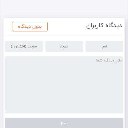
دیدگاه کاربران
بدون دیدگاه