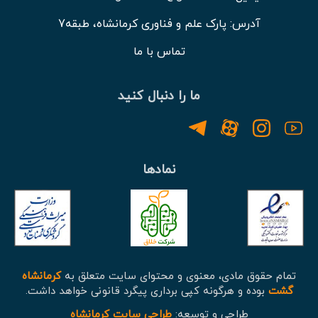
آدرس: پارک علم و فناوری کرمانشاه، طبقه7
تماس با ما
ما را دنبال کنید
نمادها
تمام حقوق مادی، معنوی و محتوای سایت متعلق به
کرمانشاه
گشت
بوده و هرگونه کپی برداری پیگرد قانونی خواهد داشت.
طراحی و توسعه:
طراحی سایت کرمانشاه