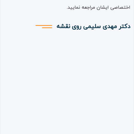
اختصاصی ایشان مراجعه نمایید.
دکتر مهدی سلیمی روی نقشه