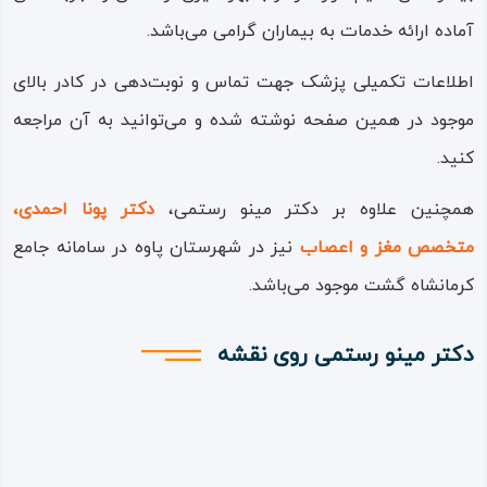
آماده ارائه خدمات به بیماران گرامی می‌باشد.
اطلاعات تکمیلی پزشک جهت تماس و نوبت‌دهی در کادر بالای
موجود در همین صفحه نوشته شده و می‌توانید به آن مراجعه
کنید.
همچنین علاوه بر دکتر مینو رستمی،
دکتر پونا احمدی،
متخصص مغز و اعصاب
نیز در شهرستان پاوه در سامانه جامع
کرمانشاه گشت موجود می‌باشد.
دکتر مینو رستمی روی نقشه