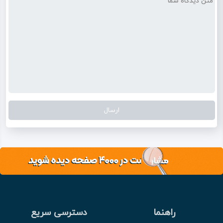
راهنما
دسترسی سریع