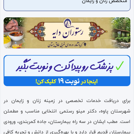
متخصص زنان و زایمان
ویدئو
درباره
ما
برای دریافت خدمات تخصصی در زمینه زنان و زایمان در
شهرستان پاوه، دکتر مینو رستمی انتخابی مناسب و مطمئن
است. مطب ایشان در سه راه بیمارستان، جاده کمربندی، ورودی
بیمارستان قدیم قرار دارد و با بهره‌گیری از دانش و تجربه کافی