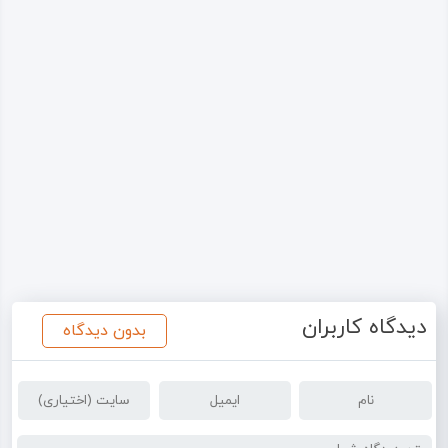
دیدگاه کاربران
بدون دیدگاه