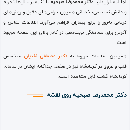
اجلالیه قرار دارد.
دکتر محمدرضا صبحیه
با تکیه بر سال‌ها تجربه
و دانش تخصصی، خدماتی همچون جراحی‌های دقیق و روش‌های
درمانی به‌روز را برای بیماران فراهم می‌آورد. اطلاعات تماس و
آدرس برای هماهنگی نوبت‌دهی در کادر بالای این صفحه موجود
است.
همچنین اطلاعات مربوط به
دکتر مصطفی نقدیان
متخصص
قلب و عروق در کرمانشاه نیز در صفحه جداگانه ایشان در سامانه
کرمانشاه گشت قابل مشاهده است.
دکتر محمدرضا صبحیه روی نقشه