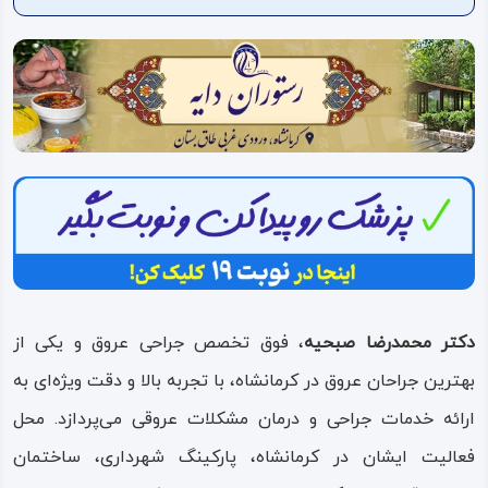
ویدئو
درباره
ما
دکتر محمدرضا صبحیه
، فوق تخصص جراحی عروق و یکی از
بهترین جراحان عروق در کرمانشاه، با تجربه بالا و دقت ویژه‌ای به
ارائه خدمات جراحی و درمان مشکلات عروقی می‌پردازد. محل
فعالیت ایشان در کرمانشاه، پارکینگ شهرداری، ساختمان