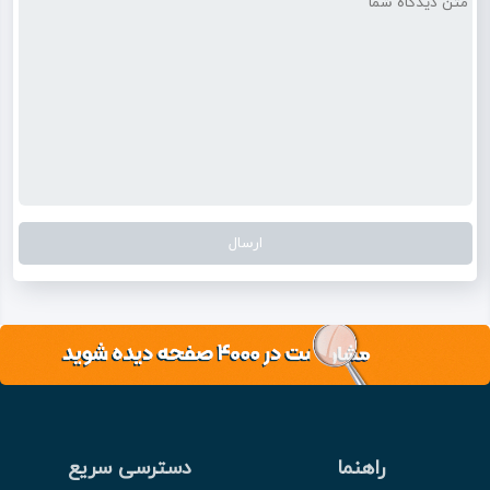
راهنما
دسترسی سریع