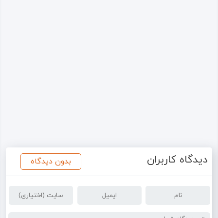
دیدگاه کاربران
بدون دیدگاه