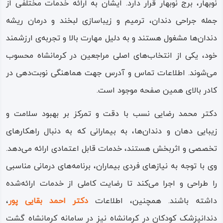
نوبهار، برج نوبهار قرار دارد. ایشان به ارائه خدمات مختلفی از
جمله جراحی دندان، ترمیم و زیباسازی لبخند و درمان ریشه
دندان‌ها مشغول هستند و به دلیل مهارت بالا و تجربه‌ی ارزشمند
خود، یکی از انتخاب‌های اصلی مراجعین در کرمانشاه محسوب
می‌شوند. اطلاعات تماس و آدرس جهت هماهنگی نوبت‌دهی در
کادر بالای همین صفحه موجود است.
دکتر محمد رضایی نسب با دقت و تمرکز بر بهبود سلامت و
زیبایی دهان و دندان‌ها، به بیمارانی که به دنبال راهکارهای
تخصصی و اثربخش هستند، خدمات قابل اعتمادی ارائه می‌دهد.
وی با توجه به نیازهای فردی بیماران، برنامه‌های درمانی مناسبی
را طراحی و اجرا می‌کند تا رضایت کاملی از خدمات ارائه‌شده
داشته باشند. همچنین، اطلاعات
دکتر احمد بقایی پور
،
دندانپزشک کودکان در کرمانشاه نیز در سامانه کرمانشاه گشت