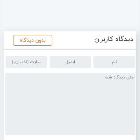
دیدگاه کاربران
بدون دیدگاه