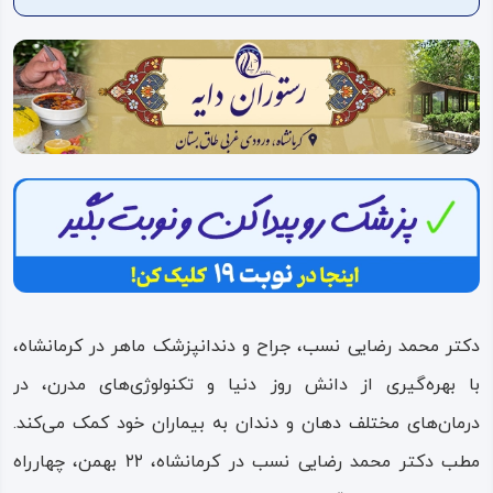
ویدئو
درباره
ما
دکتر محمد رضایی نسب، جراح و دندانپزشک ماهر در کرمانشاه،
با بهره‌گیری از دانش روز دنیا و تکنولوژی‌های مدرن، در
درمان‌های مختلف دهان و دندان به بیماران خود کمک می‌کند.
مطب دکتر محمد رضایی نسب در کرمانشاه، ۲۲ بهمن، چهارراه