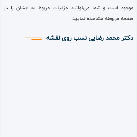
موجود است و شما می‌توانید جزئیات مربوط به ایشان را در
صفحه مربوطه مشاهده نمایید.
دکتر محمد رضایی نسب روی نقشه