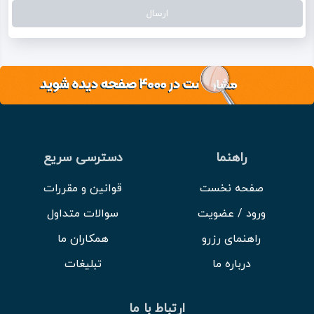
راهنما
دسترسی سریع
صفحه نخست
قوانین و مقررات
ورود / عضویت
سوالات متداول
راهنمای رزرو
همکاران ما
درباره ما
تبلیغات
ارتباط با ما