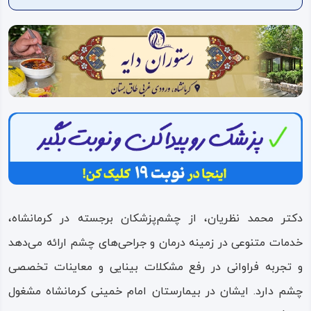
ویدئو
درباره
ما
دکتر محمد نظریان، از چشم‌پزشکان برجسته در کرمانشاه،
خدمات متنوعی در زمینه درمان و جراحی‌های چشم ارائه می‌دهد
و تجربه فراوانی در رفع مشکلات بینایی و معاینات تخصصی
چشم دارد. ایشان در بیمارستان امام خمینی کرمانشاه مشغول