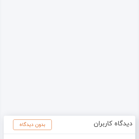
دیدگاه کاربران
بدون دیدگاه