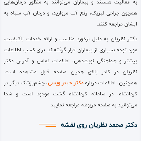
به فعالیت هستند و بیماران می‌توانند به منظور درمان‌هایی
همچون جراحی لیزیک، رفع آب مروارید، و درمان آب سیاه به
ایشان مراجعه کنند.
دکتر نظریان به دلیل برخورد مناسب و ارائه خدمات باکیفیت،
مورد توجه بسیاری از بیماران قرار گرفته‌اند. برای کسب اطلاعات
بیشتر و هماهنگی نوبت‌دهی، اطلاعات تماس و آدرس دکتر
نظریان در کادر بالای همین صفحه قابل مشاهده است.
همچنین، اطلاعات درباره
دکتر حیدر ویسی
، چشم‌پزشک دیگر در
کرمانشاه، در سامانه کرمانشاه گشت موجود است و شما
می‌توانید به صفحه مربوطه مراجعه نمایید.
دکتر محمد نظریان روی نقشه