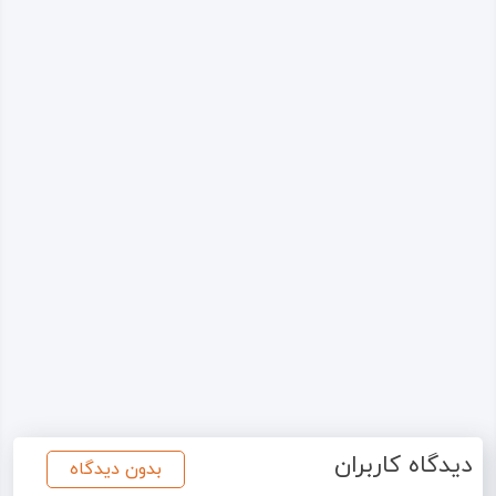
دیدگاه کاربران
بدون دیدگاه