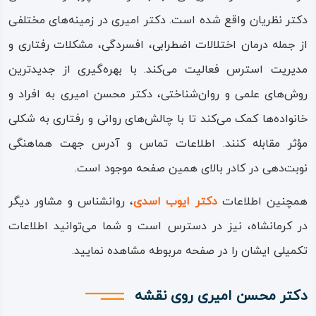
دکتر نظریان واقع شده است. دکتر امیری در زمینه‌های مختلفی
از جمله درمان اختلالات اضطرابی، افسردگی، مشکلات رفتاری و
مدیریت استرس فعالیت می‌کند. با بهره‌گیری از جدیدترین
روش‌های علمی و روان‌شناختی، دکتر محسن امیری به افراد و
خانواده‌ها کمک می‌کند تا با چالش‌های روانی و رفتاری به شکلی
مؤثر مقابله کنند. اطلاعات تماس و آدرس جهت هماهنگی
نوبت‌دهی در کادر بالای همین صفحه موجود است.
همچنین اطلاعات
دکتر ایوب اسدی
، روانشناس و مشاور دیگر
در کرمانشاه، نیز در دسترس است و شما می‌توانید اطلاعات
تکمیلی ایشان را در صفحه مربوطه مشاهده نمایید.
دکتر محسن امیری روی نقشه