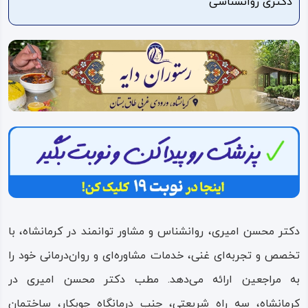
دکتری روانشناسی
ویدئو
درباره
ما
دکتر محسن امیری، روانشناس و مشاور توانمند در کرمانشاه، با
تخصص و تجربه‌ای غنی، خدمات مشاوره‌ای و روان‌درمانی خود را
به مراجعین ارائه می‌دهد. مطب دکتر محسن امیری در
کرمانشاه، سه راه شریعتی، جنب درمانگاه چوبکار، ساختمان