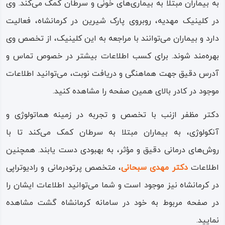
به بیماران مبتلا به بیماری‌های خونی و سرطان کمک می‌کند. وی
در کلینیک مهدیه، روبروی پارک شیرین در کرمانشاه، فعالیت
دارد و بیماران می‌توانند با مراجعه به این کلینیک، از تخصص وی
بهره‌مند شوند. برای کسب اطلاعات بیشتر در خصوص تماس و
آدرس دقیق جهت هماهنگی و دریافت نوبت، می‌توانید اطلاعات
موجود در کادر بالای همین صفحه را مشاهده کنید.
دکتر مظفر ازنب با تخصص و تجربه در زمینه هماتولوژی و
آنکولوژی، به بیماران مبتلا به سرطان کمک می‌کند تا با
روش‌های درمانی دقیق و مؤثر، به بهبودی دست یابند. همچنین
اطلاعات
دکتر مهدی سبحانی
، متخصص پرتودرمانی و رادیوتراپی
در کرمانشاه نیز موجود است و شما می‌توانید اطلاعات ایشان را
در صفحه مربوط به خود در سامانه کرمانشاه گشت مشاهده
نمایید.