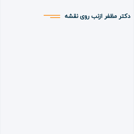
دکتر مظفر ازنب روی نقشه