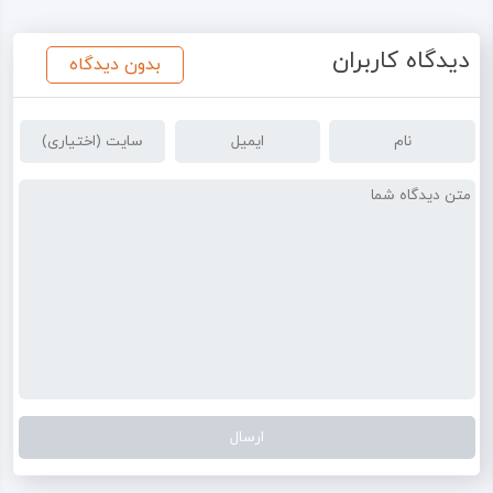
دیدگاه کاربران
بدون دیدگاه