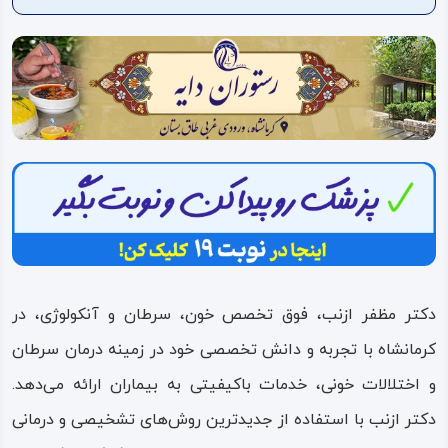
ویدئو
درباره
ما
دکتر مظفر ازنب، فوق تخصص خون، سرطان و آنکولوژی، در
کرمانشاه با تجربه و دانش تخصصی خود در زمینه درمان سرطان
و اختلالات خونی، خدمات باکیفیتی به بیماران ارائه می‌دهد.
دکتر ازنب با استفاده از جدیدترین روش‌های تشخیصی و درمانی