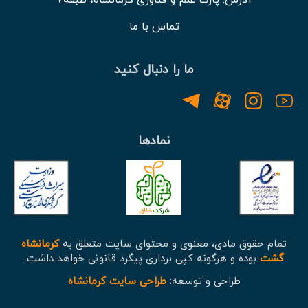
آدرس: پارک علم و فناوری کرمانشاه، طبقه7
تماس با ما
ما را دنبال کنید
نمادها
تمام حقوق مادی، معنوی و محتوای سایت متعلق به
کرمانشاه
گشت
بوده و هرگونه کپی برداری پیگرد قانونی خواهد داشت.
طراحی و توسعه:
طراحی سایت کرمانشاه