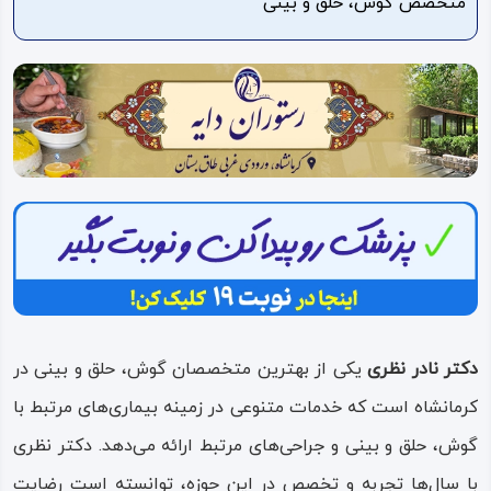
متخصص گوش، حلق و بینی
ویدئو
درباره
ما
دکتر نادر نظری
یکی از بهترین متخصصان گوش، حلق و بینی در
کرمانشاه است که خدمات متنوعی در زمینه بیماری‌های مرتبط با
گوش، حلق و بینی و جراحی‌های مرتبط ارائه می‌دهد. دکتر نظری
با سال‌ها تجربه و تخصص در این حوزه، توانسته است رضایت