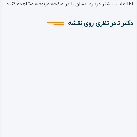
اطلاعات بیشتر درباره ایشان را در صفحه مربوطه مشاهده کنید.
دکتر نادر نظری روی نقشه