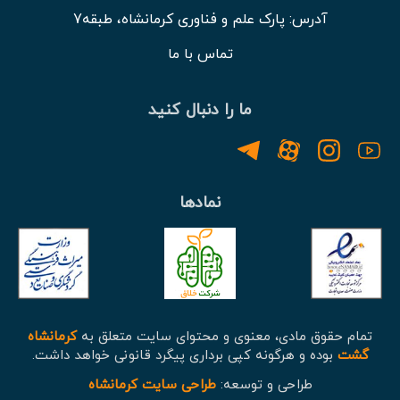
آدرس: پارک علم و فناوری کرمانشاه، طبقه7
تماس با ما
ما را دنبال کنید
نمادها
تمام حقوق مادی، معنوی و محتوای سایت متعلق به
کرمانشاه
گشت
بوده و هرگونه کپی برداری پیگرد قانونی خواهد داشت.
طراحی و توسعه:
طراحی سایت کرمانشاه