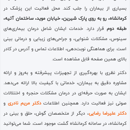
بسیاری از بیماران را جلب کند. محل فعالیت این پزشک در
کرمانشاه، رو به روی پارک شیرین، خیابان موید، ساختمان آتیه،
طبقه دوم
قرار دارد. خدمات ایشان شامل درمان بیماری‌های
سینوس، مشکلات شنوایی، و جراحی‌های زیبایی و درمانی بینی
است. برای هماهنگی نوبت‌دهی، اطلاعات تماس و آدرس در کادر
بالای همین صفحه قابل مشاهده است.
دکتر نظری با بهره‌گیری از تجهیزات پیشرفته و به‌روز و ارائه
مشاوره دقیق به بیماران، خدماتی با کیفیت بالا ارائه می‌دهد.
ایشان به صورت حرفه‌ای در درمان مشکلات حنجره و اختلالات
صوتی نیز فعالیت دارد. همچنین اطلاعات
دکتر مریم نادری
و
دکتر علیرضا رضایی
، دیگر از متخصصان گوش، حلق و بینی در
کرمانشاه، در سامانه کرمانشاه گشت موجود است. شما می‌توانید