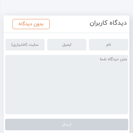
دیدگاه کاربران
بدون دیدگاه