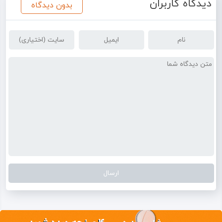
دیدگاه کاربران
بدون دیدگاه