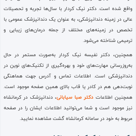
واقع شده است. دکتر نیک کردار با سال‌ها تجربه و تحصیلات
عالی در زمینه دندانپزشکی، به عنوان یک دندانپزشک عمومی با
تخصص در زمینه‌های مختلف از جمله درمان‌های زیبایی و
ترمیمی شناخته می‌شود.
همچنین، دکتر نفیسه نیک کردار به‌صورت مستمر در حال
به‌روزرسانی مهارت‌های خود و بهره‌گیری از تکنیک‌های نوین در
دندانپزشکی است. اطلاعات تماس و آدرس جهت هماهنگی
نوبت‌دهی هم در کادر یا قاب بالای همین صفحه موجود است.
همچنین اطلاعات
دکتر صبا سیابانی
، دندانپزشک در کرمانشاه
نیز موجود است و شما می‌توانید اطلاعات ایشان را در صفحه
مربوط به خود در سامانه کرمانشاه گشت مشاهده نمایید.