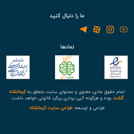
ما را دنبال کنید
نمادها
تمام حقوق مادی، معنوی و محتوای سایت متعلق به
کرمانشاه
گشت
بوده و هرگونه کپی برداری پیگرد قانونی خواهد داشت.
طراحی و توسعه:
طراحی سایت کرمانشاه