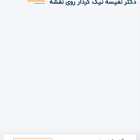
دکتر نفیسه نیک کردار روی نقشه