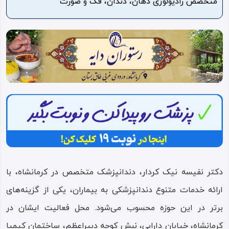
متخصص رادیولوژی دهان، دندان، فک و صورت
ویدئو
درباره
ما
دکتر نفیسه نیک کردار، دندانپزشک متخصص در کرمانشاه، با
ارائه خدمات متنوع دندانپزشکی به بیماران، یکی از گزینه‌های
برتر در این حوزه محسوب می‌شود. محل فعالیت ایشان در
کرمانشاه، خیابان دارایی، نبش کوچه دبیراعظم، ساختمان کیمیا