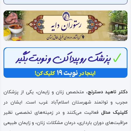
ویدئو
درباره
ما
دکتر ناهید دسترنج
، متخصص زنان و زایمان، یکی از پزشکان
مجرب و توانمند شهرستان اسلام‌آباد غرب است. ایشان در
کلینیک مدلل
فعالیت می‌کنند و در زمینه‌های تخصصی نظیر
مراقبت‌های دوران بارداری، درمان مشکلات زنان، و زایمان طبیعی