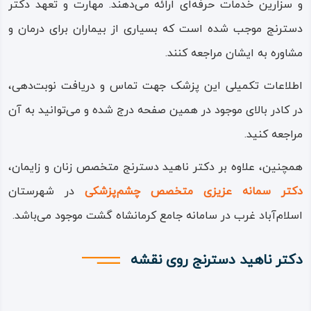
و سزارین خدمات حرفه‌ای ارائه می‌دهند. مهارت و تعهد دکتر
دسترنج موجب شده است که بسیاری از بیماران برای درمان و
مشاوره به ایشان مراجعه کنند.
اطلاعات تکمیلی این پزشک جهت تماس و دریافت نوبت‌دهی،
در کادر بالای موجود در همین صفحه درج شده و می‌توانید به آن
مراجعه کنید.
همچنین، علاوه بر دکتر ناهید دسترنج متخصص زنان و زایمان،
دکتر سمانه عزیزی متخصص چشم‌پزشکی
در شهرستان
اسلام‌آباد غرب در سامانه جامع کرمانشاه گشت موجود می‌باشد.
دکتر ناهید دسترنج روی نقشه