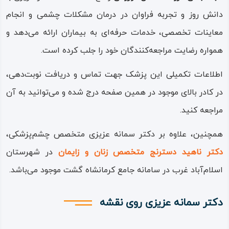
دانش روز و تجربه فراوان در درمان مشکلات چشمی و انجام
معاینات تخصصی، خدمات حرفه‌ای به بیماران ارائه می‌دهد و
همواره رضایت مراجعه‌کنندگان خود را جلب کرده است.
اطلاعات تکمیلی این پزشک جهت تماس و دریافت نوبت‌دهی،
در کادر بالای موجود در همین صفحه درج شده و می‌توانید به آن
مراجعه کنید.
همچنین، علاوه بر دکتر سمانه عزیزی متخصص چشم‌پزشکی،
دکتر ناهید دسترنج متخصص زنان و زایمان
در شهرستان
اسلام‌آباد غرب در سامانه جامع کرمانشاه گشت موجود می‌باشد.
دکتر سمانه عزیزی روی نقشه