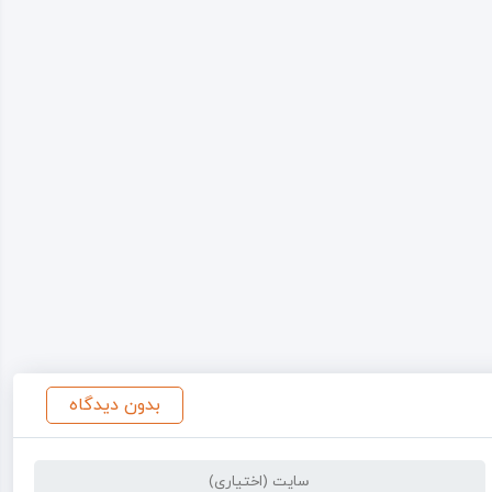
بدون دیدگاه