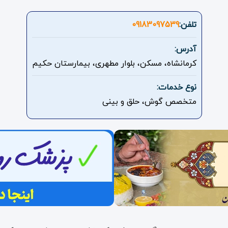
تلفن:
09183097539
آدرس:
کرمانشاه، مسکن، بلوار مطهری، بیمارستان حکیم
نوع خدمات:
متخصص گوش، حلق و بینی