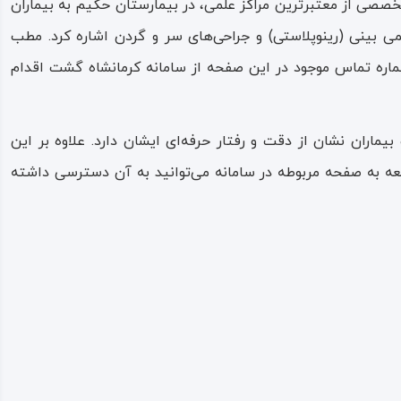
صی از معتبرترین مراکز علمی، در بیمارستان حکیم به بیماران
ی بینی (رینوپلاستی) و جراحی‌های سر و گردن اشاره کرد. مطب
ماره تماس موجود در این صفحه از سامانه کرمانشاه گشت اقدام
ماران نشان از دقت و رفتار حرفه‌ای ایشان دارد. علاوه بر این
ه به صفحه مربوطه در سامانه می‌توانید به آن دسترسی داشته