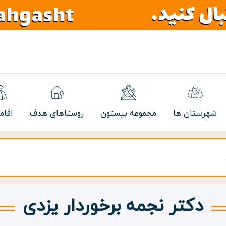
شهرستان ها
مجموعه بیستون
روستاهای هدف
اقام
دکتر نجمه برخوردار یزدی