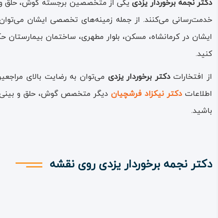
دکتر نجمه برخوردار یزدی
یکی از متخصصین برجسته گوش، حلق و بین
خدمت‌رسانی می‌کنند. از جمله زمینه‌های تخصصی ایشان می‌توان
ایشان در کرمانشاه، مسکن، بلوار مطهری، ساختمان بیمارستان ح
کنید.
از افتخارات
دکتر برخوردار یزدی
می‌توان به رضایت بالای مراجعین
اطلاعات
دکتر نیکزاد فرش
چ
یان
دیگر متخصص گوش، حلق و بینی در 
باشید.
دکتر نجمه برخوردار یزدی روی نقشه