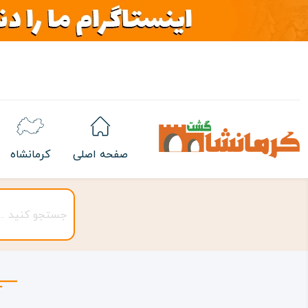
صفحه اصلی
کرمانشاه