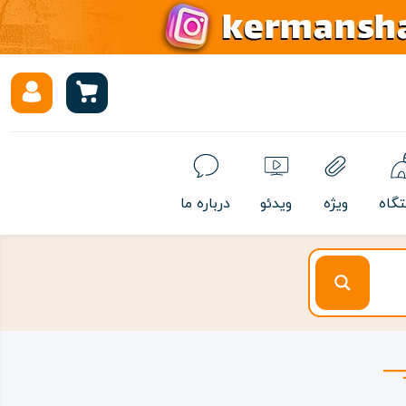
تگاه
ویژه
ویدئو
درباره ما