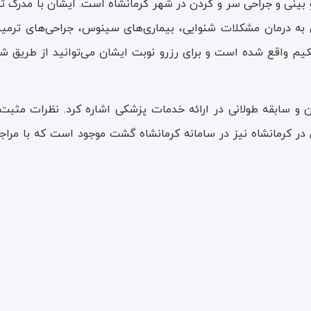
ی و جراحی سر و گردن در شهر کرمانشاه است. ایشان با مدرک تخص
 به درمان مشکلات شنوایی، بیماری‌های سینوس، جراحی‌های ترمیم
کیم واقع شده است و برای رزرو نوبت ایشان می‌توانید از طریق ش
 و سابقه طولانی در ارائه خدمات پزشکی اشاره کرد. نظرات مثبت بی
کرمانشاه نیز در سامانه کرمانشاه گشت موجود است که با مراجع