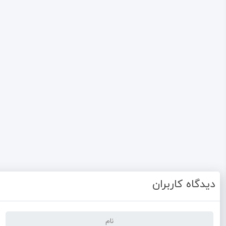
دیدگاه کاربران