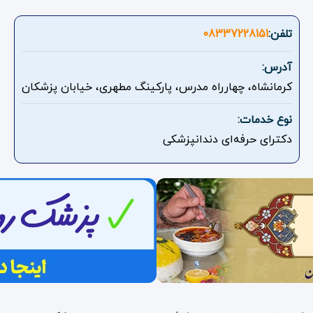
تلفن:
08337228151
آدرس:
کرمانشاه، چهارراه مدرس، پارکینگ مطهری، خیابان پزشکان
نوع خدمات:
دکترای حرفه‌ای دندانپزشکی