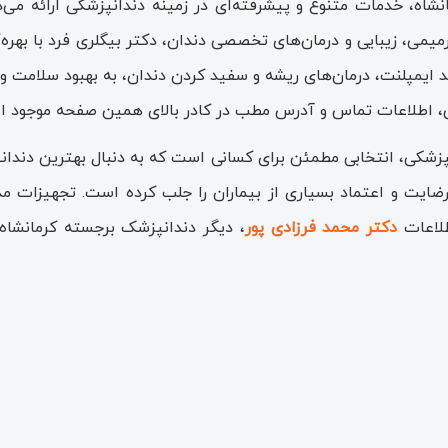
مانشاه، خدمات متنوع و پیشرفته‌ای در زمینه دندانپزشکی ارائه م
میمی، زیبایی و درمان‌های تخصصی دندان، دکتر بیگلری فرد با بهره‌گ
د ایمپلنت، درمان‌های ریشه و سفید کردن دندان، به بهبود سلامت و زیب
، اطلاعات تماس و آدرس مطب در کادر بالای همین صفحه موجود ا
دانپزشکی، انتخابی مطمئن برای کسانی است که به دنبال بهترین د
رضایت و اعتماد بسیاری از بیماران را جلب کرده است. تجهیزا
طلاعات
دکتر محمد فرزادی پور
، دیگر دندانپزشک برجسته کرمانشاه