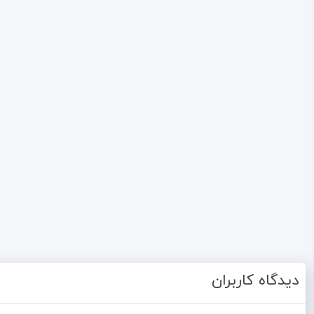
دیدگاه کاربران