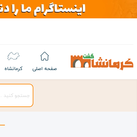
صفحه اصلی
کرمانشاه