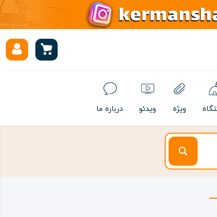
تگاه
ویژه
ویدئو
درباره ما