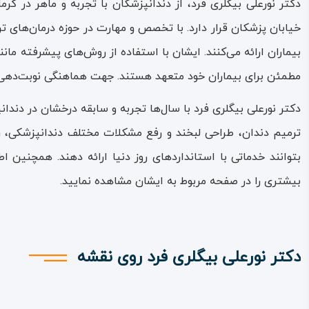
دکتر نورعلی بیگلری فرد، از دندانپزشکان با تجربه و ماهر در کر
خیابان پزشکان قرار دارد. با تخصص و مهارت در حوزه درمان‌های تر
بیماران ارائه می‌کنند. ایشان با استفاده از روش‌های پیشرفته مانن
مطمئن برای بیماران خود متعهد هستند. جهت هماهنگی نوبت‌دهی
دکتر نورعلی بیگلری فرد با سال‌ها تجربه و سابقه درخشان در دن
ترمیم دندان، طراحی لبخند و رفع مشکلات مختلف دندانپزشکی، 
بتوانند خدماتی با استانداردهای روز دنیا ارائه دهند. همچنین ا
بیشتری را در صفحه مربوط به ایشان مشاهده نمایید.
دکتر نورعلی بیگلری فرد روی نقشه