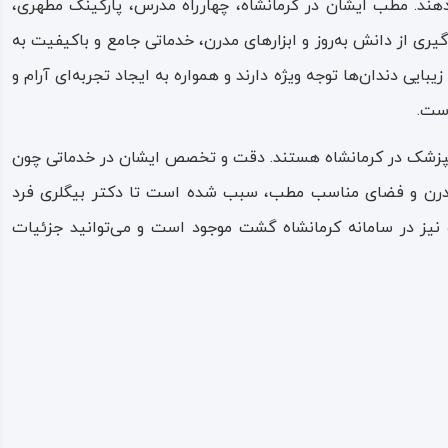
ی‌دهند. مطب ایشان در کرمانشاه، چهارراه مدرس، پارکینگ مطهری،
یری از دانش به‌روز و ابزارهای مدرن، خدماتی جامع و باکیفیت به
ایی دندان‌ها توجه ویژه دارند و همواره به ایجاد تجربه‌ای آرام و
ست.
ندانپزشک در کرمانشاه هستند. دقت و تخصص ایشان در خدماتی چون
ت مدرن و فضای مناسب مطب، سبب شده است تا دکتر بیگلری فرد
 نیز در سامانه کرمانشاه گشت موجود است و می‌توانید جزئیات