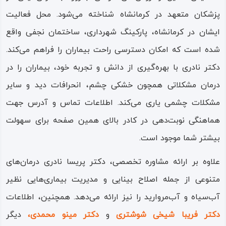
پزشکان متعهد در کرمانشاه شناخته می‌شود. محل فعالیت
ایشان در کرمانشاه، پارکینگ شهرداری، ساختمان نجفی واقع
شده است که امکان دسترسی راحت بیماران را فراهم می‌کند.
دکتر نادری با بهره‌گیری از دانش و تجربه خود، بیماران را در
درمان مشکلاتی همچون خشکی چشم، انحرافات دید و سایر
مشکلات چشمی یاری می‌کند. اطلاعات تماس و آدرس جهت
هماهنگی نوبت‌دهی در کادر بالای همین صفحه برای سهولت
بیشتر شما موجود است.
علاوه بر ارائه مشاوره تخصصی، دکتر پریسا نادری درمان‌های
متنوعی از جمله اصلاح بینایی و مدیریت بیماری‌هایی نظیر
آب‌سیاه و آب‌مروارید را نیز ارائه می‌دهد. همچنین، اطلاعات
دکتر فریبا شیخی شوشتری
و
دکتر مینو محمدی،
دیگر