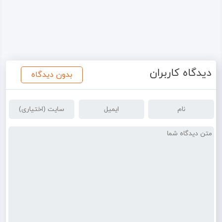
دیدگاه کاربران
بدون دیدگاه