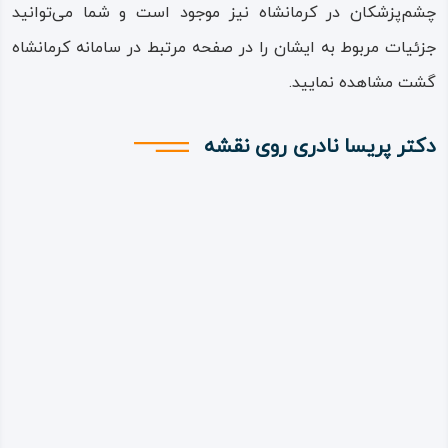
چشم‌پزشکان در کرمانشاه نیز موجود است و شما می‌توانید
جزئیات مربوط به ایشان را در صفحه مرتبط در سامانه کرمانشاه
گشت مشاهده نمایید.
دکتر پریسا نادری روی نقشه