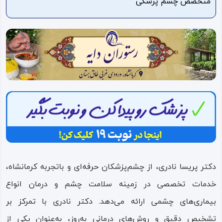
متخصص چشم پزشکی
ویدئو
درباره
ما
دکتر پریسا نادری، از چشم‌پزشکان حرفه‌ای و باتجربه کرمانشاه،
خدمات تخصصی در زمینه سلامت چشم و درمان انواع
بیماری‌های چشمی ارائه می‌دهد. دکتر نادری با تمرکز بر
تشخیص دقیق و روش‌های درمانی به‌روز، به‌عنوان یکی از