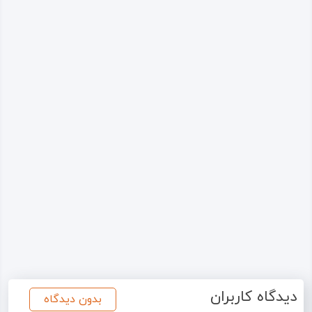
دیدگاه کاربران
بدون دیدگاه