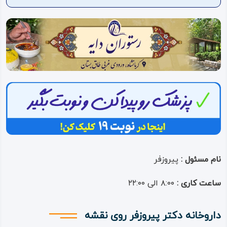
ویدئو
درباره
ما
نام مسئول :
پیروزفر
ساعت کاری :
۸:۰۰ الی ۲۲:۰۰
داروخانه دکتر پیروزفر روی نقشه