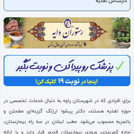
کارشناس تغذیه
ویدئو
درباره
ما
برای افرادی که در شهرستان پاوه به دنبال خدمات تخصصی در
حوزه تغذیه هستند، دکتر پیشوا ارژنگ گزینه‌ای مطمئن و
باتجربه محسوب می‌شود. مطب ایشان در سه راه بیمارستان،
جاده کمربندی، ورودی بیمارستان قدیم قرار دارد و با ارائه