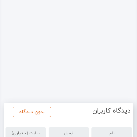
دیدگاه کاربران
بدون دیدگاه