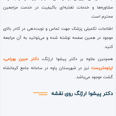
مشاوره‌ها و خدمات تغذیه‌ای باکیفیت در خدمت مراجعین
محترم است.
اطلاعات تکمیلی پزشک جهت تماس و نوبت‌دهی در کادر بالای
موجود در همین صفحه نوشته شده و می‌توانید به آن مراجعه
کنید.
همچنین علاوه بر دکتر پیشوا ارژنگ،
دکتر مبین بهرامی،
اپتومتریست
نیز در شهرستان پاوه در سامانه جامع کرمانشاه
گشت موجود می‌باشد.
دکتر پیشوا ارژنگ روی نقشه