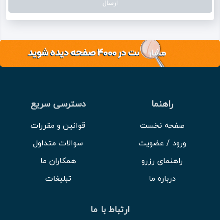
راهنما
دسترسی سریع
صفحه نخست
قوانین و مقررات
ورود / عضویت
سوالات متداول
راهنمای رزرو
همکاران ما
درباره ما
تبلیغات
ارتباط با ما