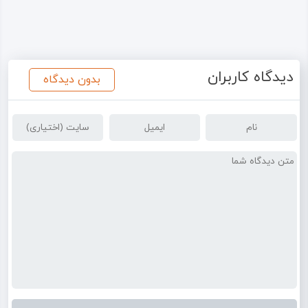
دیدگاه کاربران
بدون دیدگاه