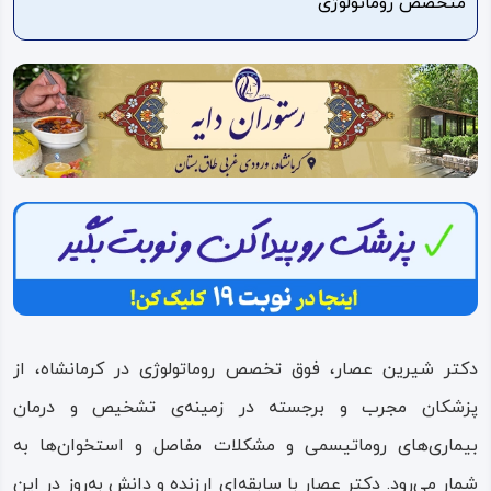
متخصص روماتولوژی
ویدئو
درباره
ما
دکتر شیرین عصار، فوق تخصص روماتولوژی در کرمانشاه، از
پزشکان مجرب و برجسته در زمینه‌ی تشخیص و درمان
بیماری‌های روماتیسمی و مشکلات مفاصل و استخوان‌ها به
شمار می‌رود. دکتر عصار با سابقه‌ای ارزنده و دانش به‌روز در این