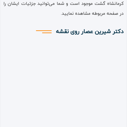
کرمانشاه گشت موجود است و شما می‌توانید جزئیات ایشان را
در صفحه مربوطه مشاهده نمایید.
دکتر شیرین عصار روی نقشه