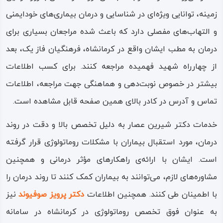
زمینه، توانایی ویژه‌ای در شناسایی و درمان بیماری‌های خودایمنی
و التهاب‌های مفصلی دارد که باعث شده مراجعان بسیاری برای
درمان به مطب ایشان واقع در کرمانشاه، فرهنگیان فاز یک، بعد
از چهارراه شهید فهمیده مراجعه کنند. برای کسب اطلاعات
بیشتر در خصوص نوبت‌دهی و هماهنگی جهت مراجعه، اطلاعات
تماس و آدرس در کادر بالای همین صفحه قابل مشاهده است.
خدمات دکتر شیرین عصار به دلیل تخصص بالا و دقت در روند
درمان، مورد استقبال بیماران با مشکلات روماتولوژی قرار گرفته
است. ایشان با ارائه‌ی راهکارهای مؤثر درمانی و همچنین
مشاوره‌های لازم، می‌توانند به بیماران کمک کنند تا روند درمان را
با اطمینان طی کنند. همچنین اطلاعات
دکتر پرویز صوفیوند
نیز
به عنوان فوق تخصص روماتولوژی در کرمانشاه در سامانه