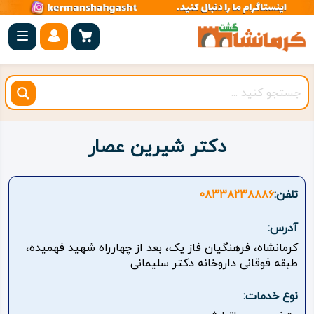
صفحه
اصلی
کرمانشاه
شهرستان
ها
دکتر شیرین عصار
مجموعه
بیستون
تلفن:
۰۸۳۳۸۲۳۸۸۸۶
روستاهای
آدرس:
هدف
کرمانشاه، فرهنگیان فاز یک، بعد از چهارراه شهید فهمیده،
طبقه فوقانی داروخانه دکتر سلیمانی
اقامتگاه
نوع خدمات:
ویژه