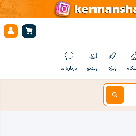
تگاه
ویژه
ویدئو
درباره ما