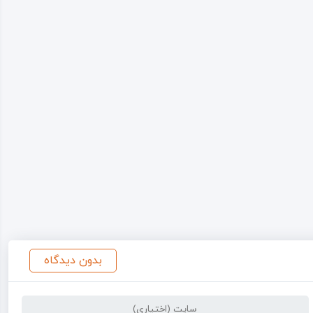
بدون دیدگاه