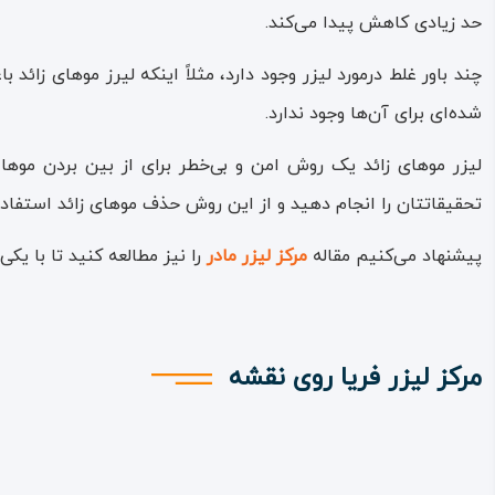
حد زیادی کاهش پیدا می‌کند.
چند باور غلط درمورد لیزر وجود دارد، مثلاً اینکه لیرز موهای ز
شده‌ای برای آن‌ها وجود ندارد.
لیزر موهای زائد یک روش امن و بی‌خطر برای از بین بردن موها 
تحقیقاتتان را انجام دهید و از این روش حذف موهای زائد استفاده
پیشنهاد می‌کنیم مقاله
مرکز لیزر مادر
را نیز مطالعه کنید تا با یکی
مرکز لیزر فریا روی نقشه