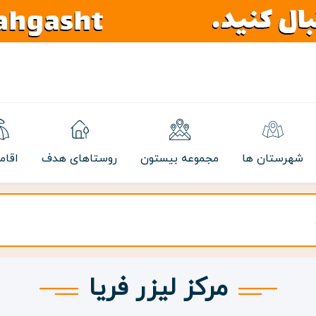
شهرستان ها
مجموعه بیستون
روستاهای هدف
اقام
مرکز لیزر فریا