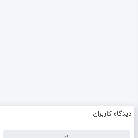
دیدگاه کاربران