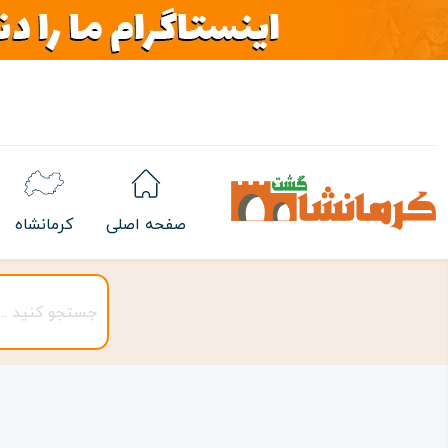
صفحه اصلی
کرمانشاه