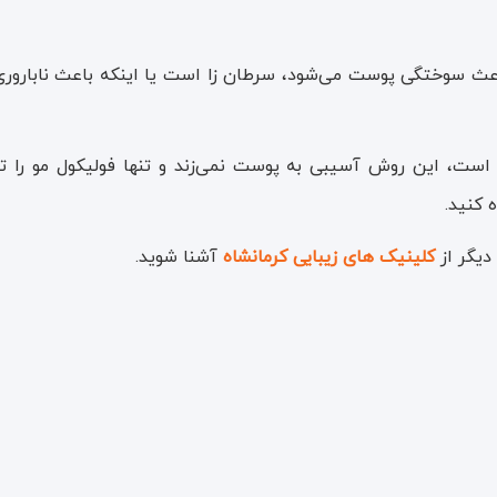
ائد باعث سوختگی پوست می‌شود، سرطان زا است یا اینکه باعث نابار
است، این روش آسیبی به پوست نمی‌زند و تنها فولیکول مو را تخ
 کنید.
 دیگر از
کلینیک های زیبایی کرمانشاه
آشنا شوید.