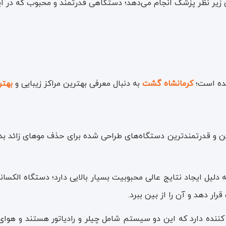
 زیر نظر پزشک انجام می‌دهد؛ دستگاهی قدرتمند و محبوب که در این
ده است؛
کرمانشاه گشت
به دنبال معرفی بهترین مراکز زیبایی و
بهتر
ن و قدرتمندترین دستگاه‌های طراحی شده برای حذف موهای زائد بد
نده دارد که این دو سیستم شامل چیلر و رادیاتور هستند و هوای 