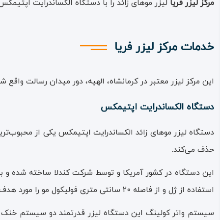
مرکز لیزر فریا
لیزر موهای زائد را با دستگاه الکساندرایت اپتیمکس
خدمات مرکز لیزر فریا
این مرکز لیزر معتبر در کرمانشاه، الهیه، دور میدان رسالت
واقع ش
دستگاه الکساندرایت اپتیمکس
دستگاه لیزر موهای زائد الکساندرایت اپتیمکس یکی از محبوب‌تری
حذف می‌کند.
استفاده از ژل و از فاصله 20 سانتی متری فولیکول مو را مورد هدف قرار دهد و آن را از بین ببرد.
سیستم واتر کولینگ این دستگاه لیزر قدرتمند دو سیستم خنک کن