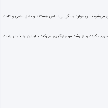
وری می‌شود؛ این موارد همگی بی‌اساس هستند و دلیل علمی و ثابت
ریب کرده و از رشد مو جلوگیری می‌کند بنابراین با خیال راحت