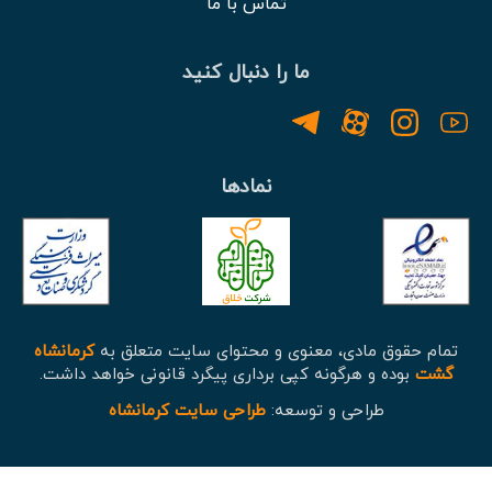
تماس با ما
ما را دنبال کنید
نمادها
تمام حقوق مادی، معنوی و محتوای سایت متعلق به
کرمانشاه
گشت
بوده و هرگونه کپی برداری پیگرد قانونی خواهد داشت.
طراحی و توسعه:
طراحی سایت کرمانشاه