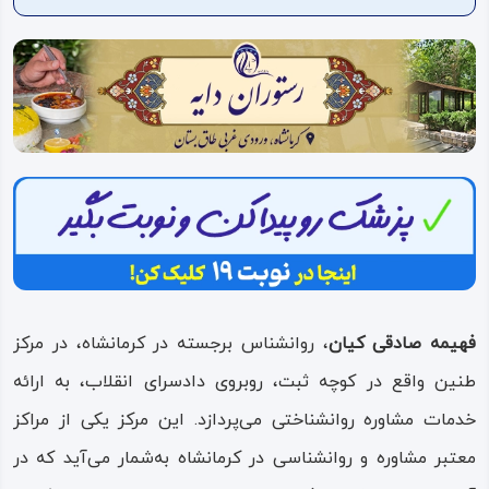
ویدئو
درباره
ما
فهیمه صادقی کیان
، روانشناس برجسته در کرمانشاه، در مرکز
طنین واقع در کوچه ثبت، روبروی دادسرای انقلاب، به ارائه
خدمات مشاوره روانشناختی می‌پردازد. این مرکز یکی از مراکز
معتبر مشاوره و روانشناسی در کرمانشاه به‌شمار می‌آید که در