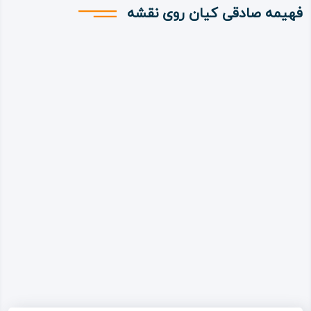
فهیمه صادقی کیان روی نقشه