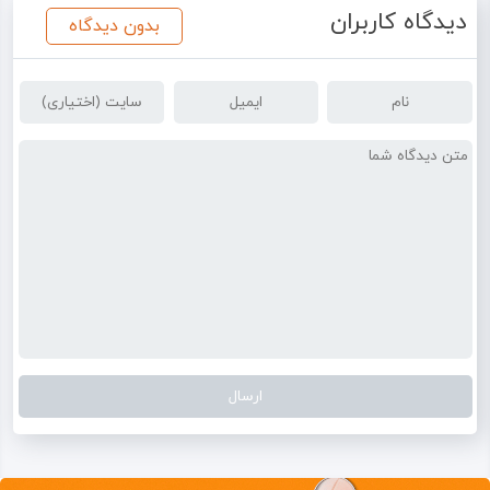
دیدگاه کاربران
بدون دیدگاه