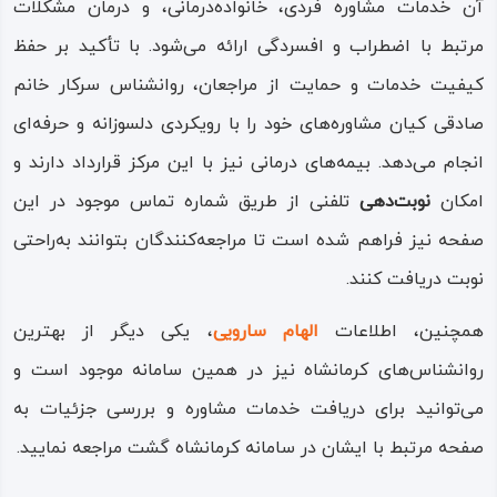
آن خدمات مشاوره فردی، خانواده‌درمانی، و درمان مشکلات
مرتبط با اضطراب و افسردگی ارائه می‌شود. با تأکید بر حفظ
کیفیت خدمات و حمایت از مراجعان، روانشناس سرکار خانم
صادقی کیان مشاوره‌های خود را با رویکردی دلسوزانه و حرفه‌ای
انجام می‌دهد. بیمه‌های درمانی نیز با این مرکز قرارداد دارند و
امکان
نوبت‌دهی
تلفنی از طریق شماره تماس موجود در این
صفحه نیز فراهم شده است تا مراجعه‌کنندگان بتوانند به‌راحتی
نوبت دریافت کنند.
همچنین، اطلاعات
الهام سارویی
، یکی دیگر از بهترین
روانشناس‌های کرمانشاه نیز در همین سامانه موجود است و
می‌توانید برای دریافت خدمات مشاوره و بررسی جزئیات به
صفحه مرتبط با ایشان در سامانه کرمانشاه گشت مراجعه نمایید.