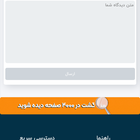
راهنما
دسترسی سریع