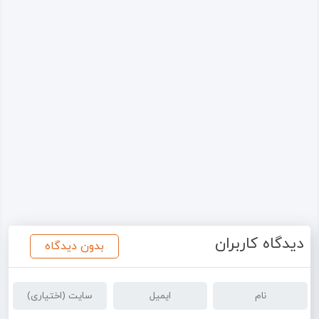
دیدگاه کاربران
بدون دیدگاه