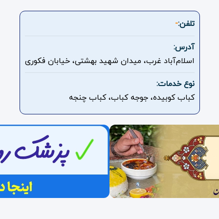
تلفن:
-
آدرس:
اسلام‌آباد غرب، میدان شهید بهشتی، خیابان فکوری
نوع خدمات:
کباب کوبیده، جوجه کباب، کباب چنجه