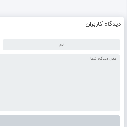
دیدگاه کاربران