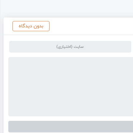
بدون دیدگاه