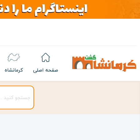
صفحه اصلی
کرمانشاه