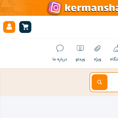
تگاه
ویژه
ویدئو
درباره ما