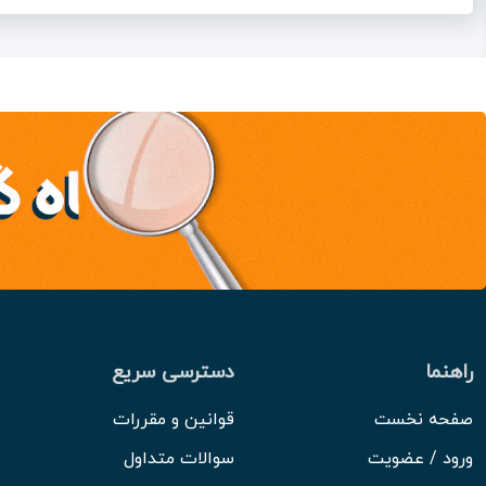
راهنما
دسترسی سریع
صفحه نخست
قوانین و مقررات
ورود / عضویت
سوالات متداول