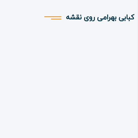
کبابی بهرامی روی نقشه