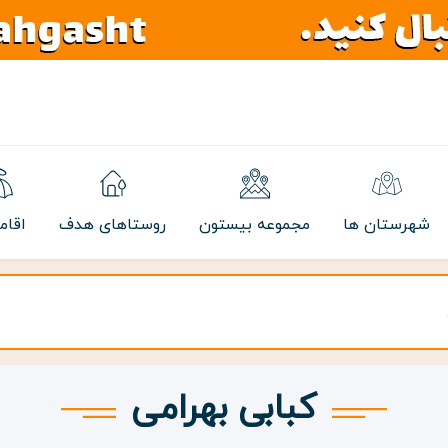
شهرستان ها
مجموعه بیستون
روستاهای هدف
اقام
کبابی بهرامی