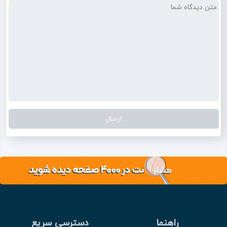
راهنما
دسترسی سریع