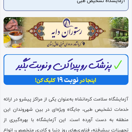
آزمایشگاه تشخیص طبی
ویدئو
درباره
ما
آزمایشگاه سلامت کرمانشاه به‌عنوان یکی از مراکز پیشرو در ارائه
خدمات تشخیص طبی، جایگاه ویژه‌ای در بین شهروندان این
منطقه به دست آورده است. این آزمایشگاه با بهره‌گیری از
تجهیزات پیشرفته، فناوری‌های روز دنیا و کادری متخصص، انواع