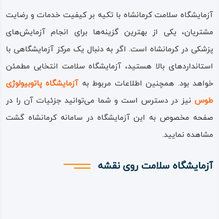
آزمایشگاه سلامت کرمانشاه با تکیه بر کیفیت خدمات و رضایت
مشتریان، یکی از بهترین گزینه‌ها برای انجام آزمایش‌های
پزشکی در کرمانشاه است. اگر به دنبال یک مرکز آزمایشگاهی با
استانداردهای بالا هستید، آزمایشگاه سلامت انتخابی مطمئن
خواهد بود. همچنین اطلاعات مربوط به
آزمایشگاه پاتوبیولوژی
طوس
نیز در دسترس است و شما می‌توانید جزئیات آن را در
صفحه مخصوص به این آزمایشگاه در سامانه کرمانشاه گشت
مشاهده نمایید.
آزمایشگاه سلامت روی نقشه