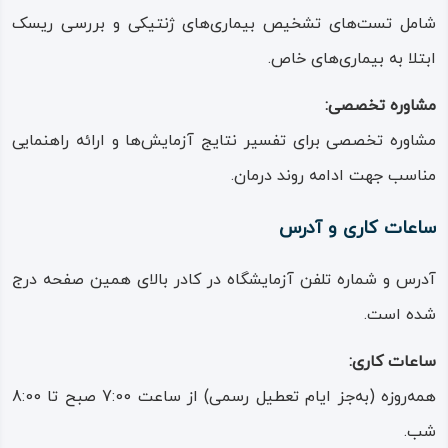
شامل تست‌های تشخیص بیماری‌های ژنتیکی و بررسی ریسک
ابتلا به بیماری‌های خاص.
مشاوره تخصصی:
مشاوره تخصصی برای تفسیر نتایج آزمایش‌ها و ارائه راهنمایی
مناسب جهت ادامه روند درمان.
ساعات کاری و آدرس
آدرس و شماره تلفن آزمایشگاه در کادر بالای همین صفحه درج
شده است.
ساعات کاری:
همه‌روزه (به‌جز ایام تعطیل رسمی) از ساعت 7:00 صبح تا 8:00
شب.