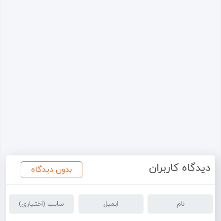
دیدگاه کاربران
بدون دیدگاه