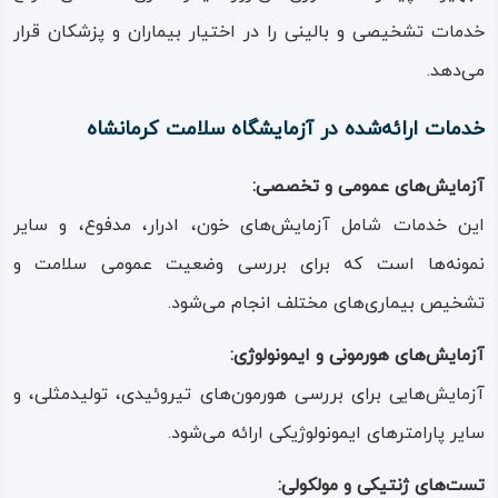
خدمات تشخیصی و بالینی را در اختیار بیماران و پزشکان قرار
می‌دهد.
خدمات ارائه‌شده در آزمایشگاه سلامت کرمانشاه
آزمایش‌های عمومی و تخصصی:
این خدمات شامل آزمایش‌های خون، ادرار، مدفوع، و سایر
نمونه‌ها است که برای بررسی وضعیت عمومی سلامت و
تشخیص بیماری‌های مختلف انجام می‌شود.
آزمایش‌های هورمونی و ایمونولوژی:
آزمایش‌هایی برای بررسی هورمون‌های تیروئیدی، تولیدمثلی، و
سایر پارامترهای ایمونولوژیکی ارائه می‌شود.
تست‌های ژنتیکی و مولکولی: