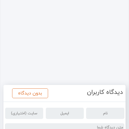
دیدگاه کاربران
بدون دیدگاه