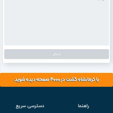
راهنما
دسترسی سریع