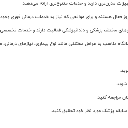
هیزات مدرن‌تری دارند و خدمات متنوع‌تری ارائه می‌دهند.
 روز فعال هستند و برای مواقعی که نیاز به خدمات درمانی فوری وجود
ص‌های مختلف پزشکی و دندانپزشکی فعالیت دارند و خدمات تخصصی 
مانگاه مناسب به عوامل مختلفی مانند نوع بیماری، نیازهای درمانی،
ید.
شوید.
ان مراجعه کنید.
و سابقه پزشک مورد نظر خود تحقیق کنید.