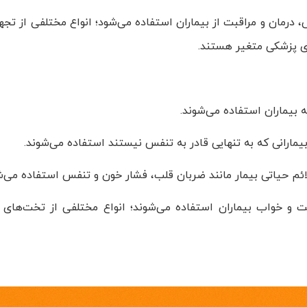
رمان و مراقبت از بیماران استفاده می‌شود؛ انواع مختلفی از تجهیز
ری پزشکی متغیر هستند.
ه بیماران استفاده می‌شوند.
مارانی که به تنهایی قادر به تنفس نیستند استفاده می‌شوند.
ائم حیاتی بیمار مانند ضربان قلب، فشار خون و تنفس استفاده می‌ش
 و خواب بیماران استفاده می‌شوند؛ انواع مختلفی از تخت‌های بی