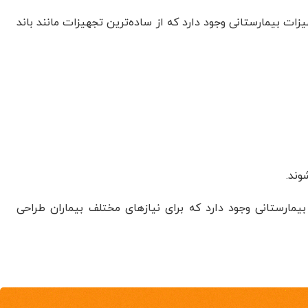
ات بیمارستانی وجود دارد که از ساده‌ترین تجهیزات مانند باند
وند.
مارستانی وجود دارد که برای نیازهای مختلف بیماران طراحی