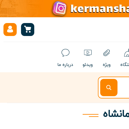
تگاه
ویژه
ویدئو
درباره ما
مانشاه