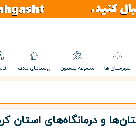
شهرستان ها
مجموعه بیستون
روستاهای هدف
اقام
ان‌ها و درمانگاه‌های استان کر