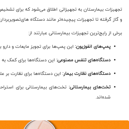
تجهیزات بیمارستان به تجهیزاتی اطلاق می‌شود که برای تشخیص، د
و گاز گرفته تا تجهیزات پیچیده‌تر مانند دستگاه های‌تصویربردا
برخی از رایج‌ترین تجهیزات بیمارستانی عبارتند از:
پمپ‌های انفوزیون:
این پمپ‌ها برای تجویز مایعات و دارو ب
دستگاه‌های تنفس مصنوعی:
این دستگاه‌ها برای کمک به بی
دستگاه‌های نظارت بیمار:
این دستگاه‌ها برای نظارت بر عل
تخت‌های بیمارستانی:
تخت‌های بیمارستانی برای استراحت
شده‌اند.