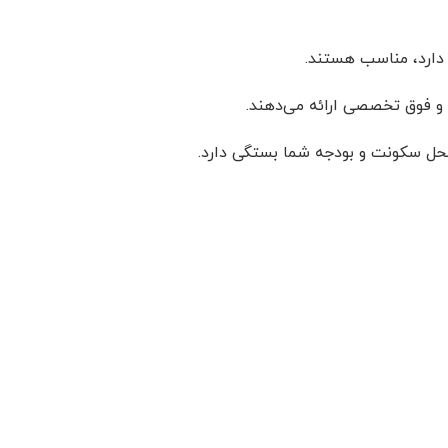
 دارد، مناسب هستند.
و فوق تخصصی ارائه می‌دهند.
 محل سکونت و بودجه شما بستگی دارد.