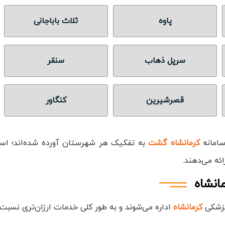
پاوه
ثلاث باباجانی
سرپل ذهاب
سنقر
قصرشیرین
کنگاور
سامانه
کرمانشاه گشت
به تفکیک هر شهرستان آورده شده‌اند؛ استان
ئه می‌دهند.
مانشاه
پزشکی
کرمانشاه
اداره می‌شوند و به طور کلی خدمات ارزان‌تری نسبت