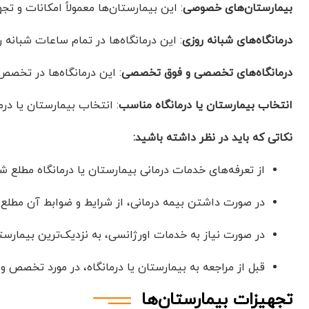
بیمارستان‌های خصوصی
: این بیمارستان‌ها معمولاً امکانات و تج
درمانگاه‌های شبانه روزی
: این درمانگاه‌ها در تمام ساعات شبانه
درمانگاه‌های تخصصی و فوق تخصصی
: این درمانگاه‌ها در تخص
انتخاب بیمارستان یا درمانگاه مناسب
: انتخاب بیمارستان یا در
نکاتی که باید در نظر داشته باشید:
از تعرفه‌های خدمات درمانی بیمارستان یا درمانگاه مطلع شو
در صورت داشتن بیمه درمانی، از شرایط و ضوابط آن مطلع 
در صورت نیاز به خدمات اورژانسی، به نزدیک‌ترین بیمارست
قبل از مراجعه به بیمارستان یا درمانگاه، در مورد تخصص 
تجهیزات بیمارستان‌ها