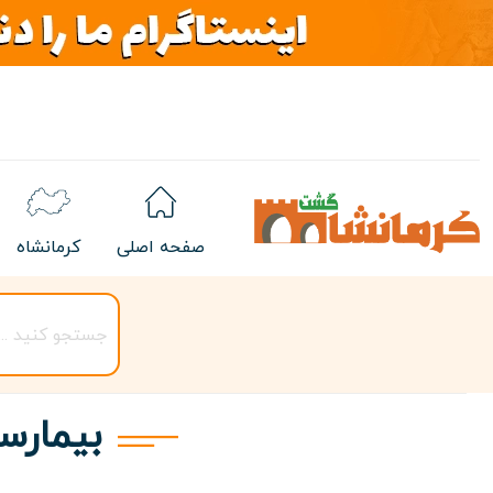
صفحه اصلی
کرمانشاه
بیمارست