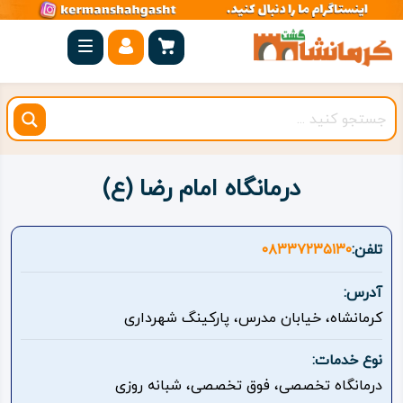
صفحه
اصلی
کرمانشاه
شهرستان
ها
درمانگاه امام رضا (ع)
مجموعه
بیستون
تلفن:
۰۸۳۳۷۲۳۵۱۳۰
روستاهای
آدرس:
هدف
کرمانشاه، خیابان مدرس، پارکینگ شهرداری
اقامتگاه
نوع خدمات:
درمانگاه تخصصی، فوق تخصصی، شبانه روزی
ویژه