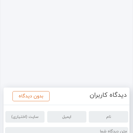
دیدگاه کاربران
بدون دیدگاه