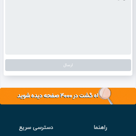
راهنما
دسترسی سریع