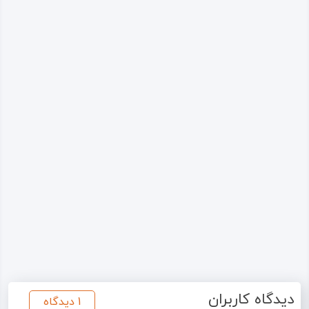
دیدگاه کاربران
1 دیدگاه