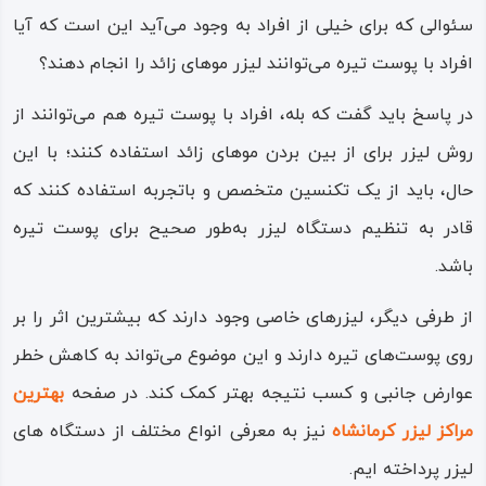
سئوالی که برای خیلی از افراد به وجود می‌آید این است که آیا
افراد با پوست تیره می‌توانند لیزر موهای زائد را انجام دهند؟
در پاسخ باید گفت که بله، افراد با پوست تیره هم می‌توانند از
روش لیزر برای از بین بردن موهای زائد استفاده کنند؛ با این
حال، باید از یک تکنسین متخصص و باتجربه استفاده کنند که
قادر به تنظیم دستگاه لیزر به‌طور صحیح برای پوست تیره
باشد.
از طرفی دیگر، لیزرهای خاصی وجود دارند که بیشترین اثر را بر
روی پوست‌های تیره دارند و این موضوع می‌تواند به کاهش خطر
عوارض جانبی و کسب نتیجه بهتر کمک کند. در صفحه
بهترین
مراکز لیزر کرمانشاه
نیز به معرفی انواع مختلف از دستگاه های
لیزر پرداخته ایم.