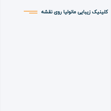
کلینیک زیبایی مانولیا روی نقشه