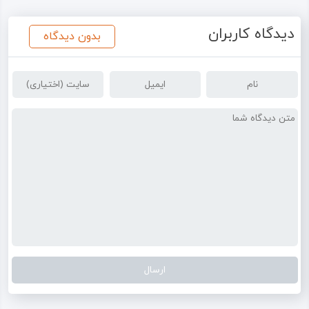
دیدگاه کاربران
بدون دیدگاه