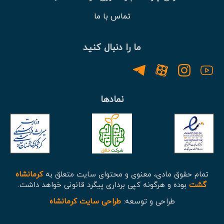
تماس با ما
ما را دنبال کنید
نمادها
تمام حقوق مادی، معنوی و محتوای سایت متعلق به
کرمانشاه
گشت
بوده و هرگونه کپی برداری پیگرد قانونی خواهد داشت.
طراحی و توسعه:
طراحی سایت کرمانشاه