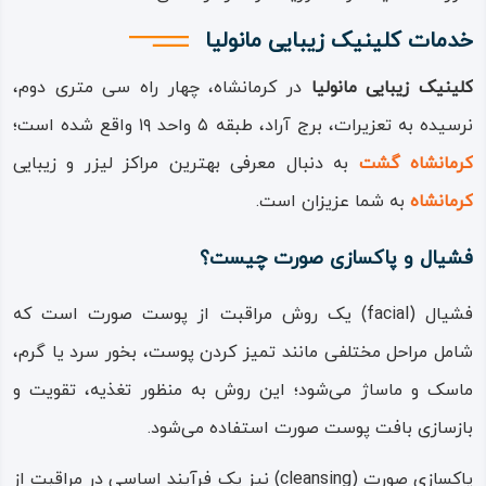
خدمات کلینیک زیبایی مانولیا
کلینیک زیبایی مانولیا
در کرمانشاه، چهار راه سی متری دوم،
نرسیده به تعزیرات، برج آراد، طبقه ۵ واحد ۱۹ واقع شده است؛
کرمانشاه گشت
به دنبال معرفی بهترین مراکز لیزر و زیبایی
کرمانشاه
به شما عزیزان است.
فشیال و پاکسازی صورت چیست؟
فشیال (facial) یک روش مراقبت از پوست صورت است که
شامل مراحل مختلفی مانند تمیز کردن پوست، بخور سرد یا گرم،
ماسک و ماساژ می‌شود؛ این روش به منظور تغذیه، تقویت و
بازسازی بافت پوست صورت استفاده می‌شود.
پاکسازی صورت (cleansing) نیز یک فرآیند اساسی در مراقبت از