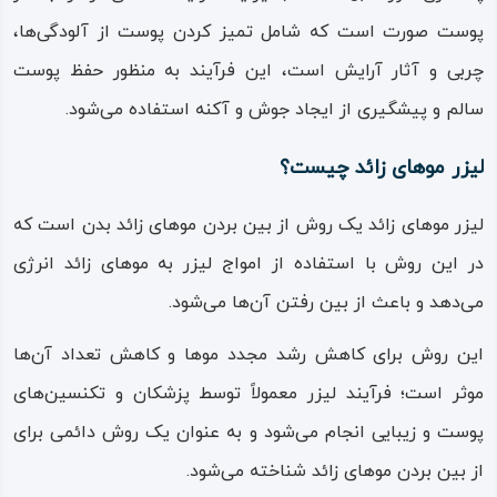
پوست صورت است که شامل تمیز کردن پوست از آلودگی‌ها،
چربی و آثار آرایش است، این فرآیند به منظور حفظ پوست
سالم و پیشگیری از ایجاد جوش و آکنه استفاده می‌شود.
لیزر موهای زائد چیست؟
لیزر موهای زائد یک روش از بین بردن موهای زائد بدن است که
در این روش با استفاده از امواج لیزر به موهای زائد انرژی
می‌دهد و باعث از بین رفتن آن‌ها می‌شود.
این روش برای کاهش رشد مجدد موها و کاهش تعداد آن‌ها
موثر است؛ فرآیند لیزر معمولاً توسط پزشکان و تکنسین‌های
پوست و زیبایی انجام می‌شود و به عنوان یک روش دائمی برای
از بین بردن موهای زائد شناخته می‌شود.