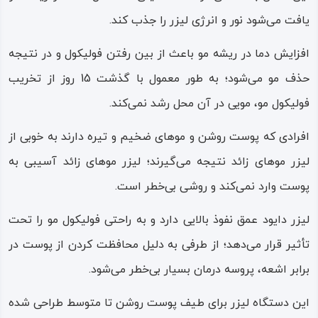
یافت می‌شود نور و انرژی لیزر را جذب کند.
افزایش دما در ریشه مو باعث از بین رفتن فولیکول و در نتیجه
حذف مو می‌شود؛ به طور معمول با گذشت 15 روز از تخریب
فولیکول مو، مویی در آن محل رشد نمی‌کند.
افرادی که پوست روشن و موهای ضخیم و تیره دارند به خوبی از
لیزر موهای زائد نتیجه می‌گیرند؛ لیزر موهای زائد آسیبی به
پوست وارد نمی‌کند و روشی بی‌خطر است.
لیزر دایود عمق نفوذ بالایی دارد و به راحتی فولیکول مو را تحت
تأثیر قرار می‌دهد؛ از طرفی به دلیل محافظت کردن از پوست در
برابر اشعه، پروسه درمان بسیار بی‌خطر می‌شود.
این دستگاه لیزر برای طیف پوست روشن تا متوسط طراحی شده