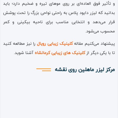
و تأثیر فوق العاده‌ای بر روی موهای تیره و ضخیم دارد؛ باید
بدانید که لیزر دایود پلاس به راحتی نواحی بزرگ را تحت پوشش
قرار می‌دهد و انتخابی مناسب برای ناحیه بیکینی و کمر
محسوب می‌شود.
پیشنهاد می‌کنیم مقاله
کلینیک زیبایی رویال
را نیز مطالعه کنید
تا با یکی دیگر از
کلینیک های زیبایی کرمانشاه
آشنا شوید.
مرکز لیزر ماهلین روی نقشه