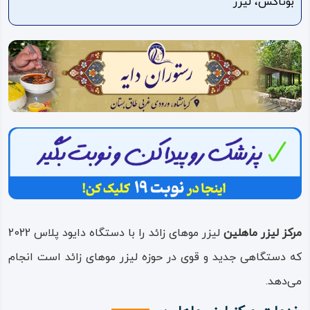
بوتاکس، لیزر
ویدئو
درباره
ما
مرکز لیزر ماهلین
لیزر موهای زائد را با دستگاه دایود پلاس 2022
که دستگاهی جدید و قوی در حوزه لیزر موهای زائد است انجام
می‌دهد.