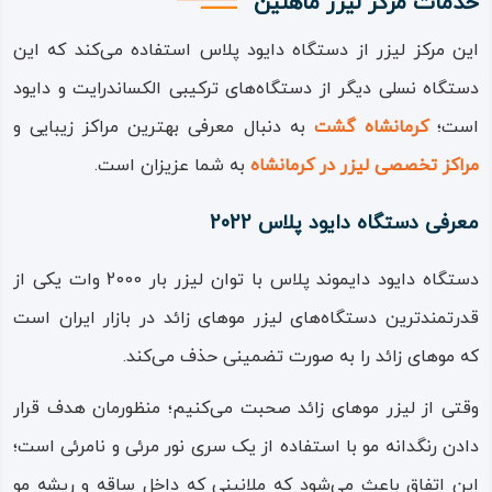
خدمات مرکز لیزر ماهلین
این مرکز لیزر از دستگاه دایود پلاس استفاده می‌کند که این
دستگاه نسلی دیگر از دستگاه‌های ترکیبی الکساندرایت و دایود
است؛
کرمانشاه گشت
به دنبال معرفی بهترین مراکز زیبایی و
مراکز تخصصی لیزر در کرمانشاه
به شما عزیزان است.
معرفی دستگاه دایود پلاس 2022
دستگاه دایود دایموند پلاس با توان لیزر بار 2000 وات یکی از
قدرتمندترین دستگاه‌های لیزر موهای زائد در بازار ایران است
که موهای زائد را به صورت تضمینی حذف می‌کند.
وقتی از لیزر موهای زائد صحبت می‌کنیم؛ منظورمان هدف قرار
دادن رنگدانه مو با استفاده از یک سری نور مرئی و نامرئی است؛
این اتفاق باعث می‌شود که ملانینی که داخل ساقه و ریشه مو