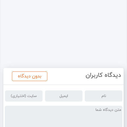
دیدگاه کاربران
بدون دیدگاه