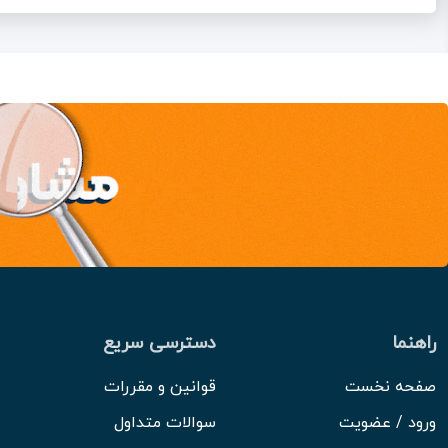
راهنما
دسترسی سریع
صفحه نخست
قوانین و مقررات
ورود / عضویت
سوالات متداول