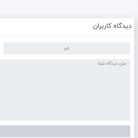
دیدگاه کاربران