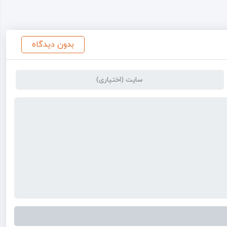
بدون دیدگاه