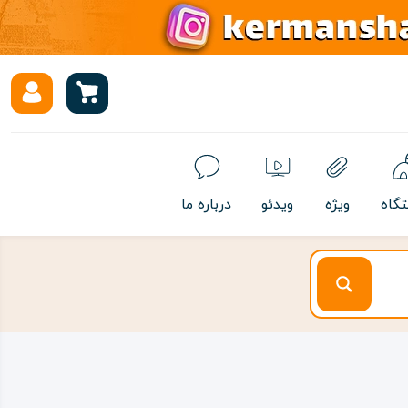
تگاه
ویژه
ویدئو
درباره ما