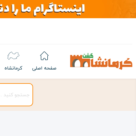
صفحه اصلی
کرمانشاه