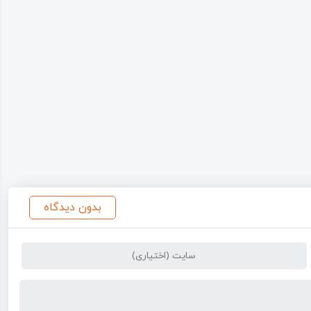
بدون دیدگاه