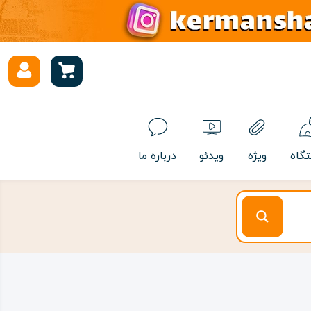
تگاه
ویژه
ویدئو
درباره ما