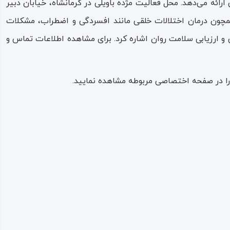
رائه می‌دهد. محل فعالیت مژده باویلی در کرمانشاه، خیابان دبیر
 همچون درمان اختلالات خلقی مانند افسردگی و اضطراب، مشکلات
 ارزیابی سلامت روان اشاره کرد. برای مشاهده اطلاعات تماس و
 را در صفحه اختصاصی مربوطه مشاهده نمایید.