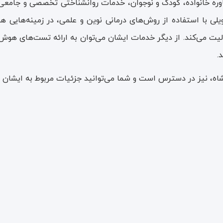
شاوره خانواده، کودک و نوجوان، خدمات روانشناختی تخصصی و جامعی ا
لی با استفاده از روش‌های درمانی نوین و علمی، در زمینه‌هایی
ت می‌کند. از دیگر خدمات ایشان می‌توان به ارائه تست‌های هوش و
.
نشاه، نیز در دسترس است و شما می‌توانید جزئیات مربوط به ایشان