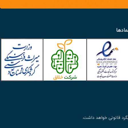
مادها
گرد قانونی خواهد داشت.