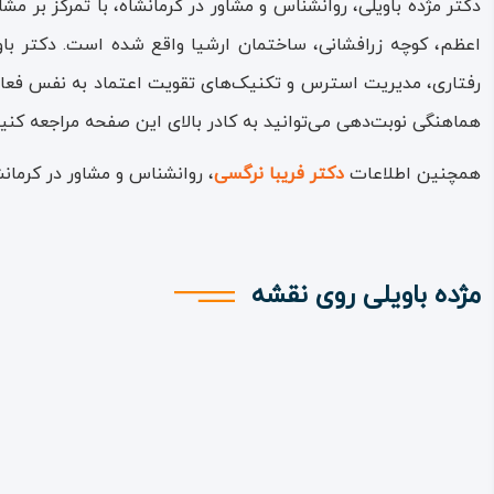
دکتر مژده باویلی، روانشناس و مشاور در کرمانشاه، با تمرکز بر م
اعظم، کوچه زرافشانی، ساختمان ارشیا واقع شده است. دکتر باوی
رفتاری، مدیریت استرس و تکنیک‌های تقویت اعتماد به نفس فعالی
هماهنگی نوبت‌دهی می‌توانید به کادر بالای این صفحه مراجعه کنید
همچنین اطلاعات
دکتر فریبا نرگسی
، روانشناس و مشاور در کرما
مژده باویلی روی نقشه