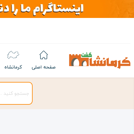
صفحه اصلی
کرمانشاه