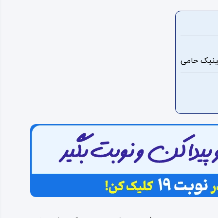
لینیک حامی