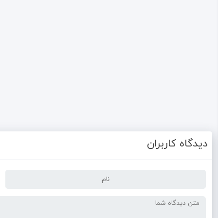
دیدگاه کاربران