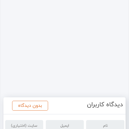
دیدگاه کاربران
بدون دیدگاه