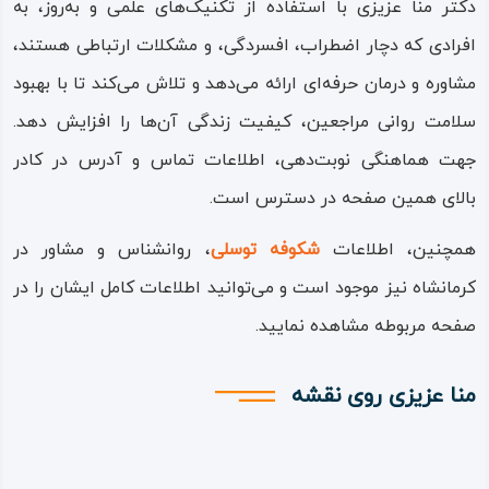
دکتر منا عزیزی با استفاده از تکنیک‌های علمی و به‌روز، به
افرادی که دچار اضطراب، افسردگی، و مشکلات ارتباطی هستند،
مشاوره و درمان حرفه‌ای ارائه می‌دهد و تلاش می‌کند تا با بهبود
سلامت روانی مراجعین، کیفیت زندگی آن‌ها را افزایش دهد.
جهت هماهنگی نوبت‌دهی، اطلاعات تماس و آدرس در کادر
بالای همین صفحه در دسترس است.
همچنین، اطلاعات
شکوفه توسلی
، روانشناس و مشاور در
کرمانشاه نیز موجود است و می‌توانید اطلاعات کامل ایشان را در
صفحه مربوطه مشاهده نمایید.
منا عزیزی روی نقشه