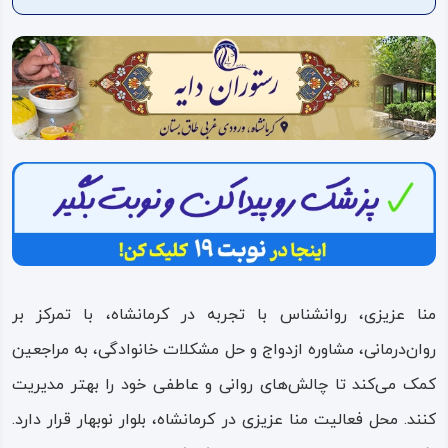
ویدئو
درباره
ما
منا عزیزی، روانشناس با تجربه در کرمانشاه، با تمرکز بر
روان‌درمانی، مشاوره ازدواج و حل مشکلات خانوادگی، به مراجعین
کمک می‌کند تا چالش‌های روانی و عاطفی خود را بهتر مدیریت
کنند. محل فعالیت منا عزیزی در کرمانشاه، بلوار نوبهار قرار دارد.