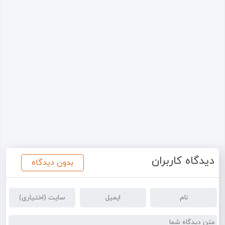
دیدگاه کاربران
بدون دیدگاه