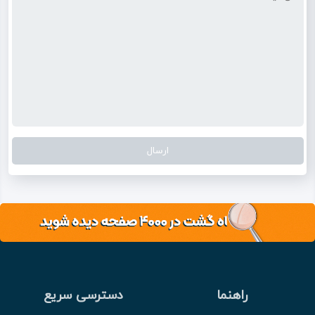
راهنما
دسترسی سریع