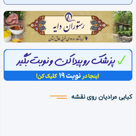
ویدئو
درباره
ما
کبابی مرادیان روی نقشه