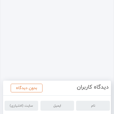
دیدگاه کاربران
بدون دیدگاه