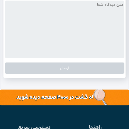
راهنما
دسترسی سریع