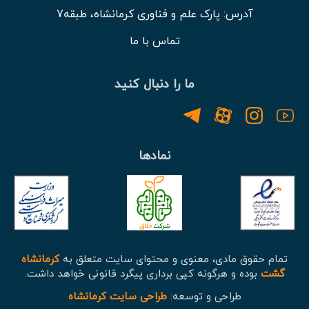
آدرس: پارک علم و فناوری کرمانشاه، طبقه7
تماس با ما
ما را دنبال کنید
نمادها
تمام حقوق مادی، معنوی و محتوای سایت متعلق به
کرمانشاه
گشت
بوده و هرگونه کپی برداری پیگرد قانونی خواهد داشت.
طراحی و توسعه:
طراحی سایت کرمانشاه