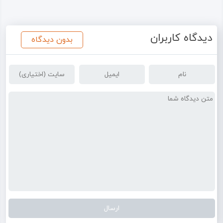
ویدئو
دیدگاه کاربران
بدون دیدگاه
درباره
ما