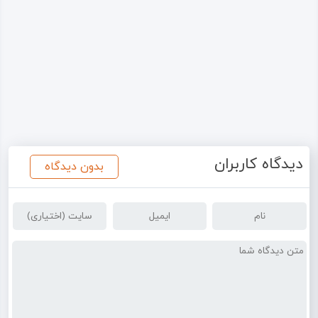
دیدگاه کاربران
بدون دیدگاه