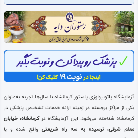
ویدئو
درباره
ما
آزمایشگاه پاتوبیولوژی پاستور کرمانشاه با سال‌ها تجربه به‌عنوان
یکی از مراکز برجسته در زمینه ارائه خدمات تشخیص پزشکی در
کرمانشاه شناخته می‌شود. این آزمایشگاه در
کرمانشاه، خیابان
معلم شرقی، نرسیده به سه راه شریعتی
واقع شده و با