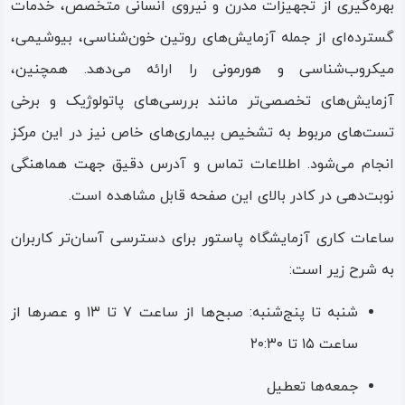
بهره‌گیری از تجهیزات مدرن و نیروی انسانی متخصص، خدمات
گسترده‌ای از جمله آزمایش‌های روتین خون‌شناسی، بیوشیمی،
میکروب‌شناسی و هورمونی را ارائه می‌دهد. همچنین،
آزمایش‌های تخصصی‌تر مانند بررسی‌های پاتولوژیک و برخی
تست‌های مربوط به تشخیص بیماری‌های خاص نیز در این مرکز
انجام می‌شود. اطلاعات تماس و آدرس دقیق جهت هماهنگی
نوبت‌دهی در کادر بالای این صفحه قابل مشاهده است.
ساعات کاری آزمایشگاه پاستور برای دسترسی آسان‌تر کاربران
به شرح زیر است:
شنبه تا پنج‌شنبه: صبح‌ها از ساعت ۷ تا ۱۳ و عصرها از
ساعت ۱۵ تا ۲۰:۳۰
جمعه‌ها تعطیل