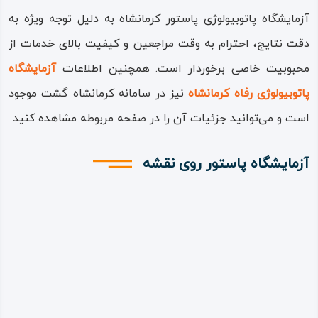
آزمایشگاه پاتوبیولوژی پاستور کرمانشاه به دلیل توجه ویژه به
دقت نتایج، احترام به وقت مراجعین و کیفیت بالای خدمات از
محبوبیت خاصی برخوردار است. همچنین اطلاعات
آزمایشگاه
پاتوبیولوژی رفاه کرمانشاه
نیز در سامانه کرمانشاه گشت موجود
است و می‌توانید جزئیات آن را در صفحه مربوطه مشاهده کنید
آزمایشگاه پاستور روی نقشه