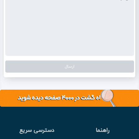
راهنما
دسترسی سریع