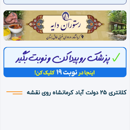
ویدئو
درباره
ما
کلانتری 25 دولت آباد کرمانشاه روی نقشه