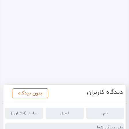
دیدگاه کاربران
بدون دیدگاه