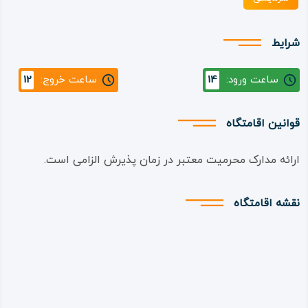
شرایط
ساعت ورود:
14
ساعت خروج:
12
قوانین اقامتگاه
ارائه مدارک محرمیت معتبر در زمان پذیرش الزامی است.
نقشه اقامتگاه