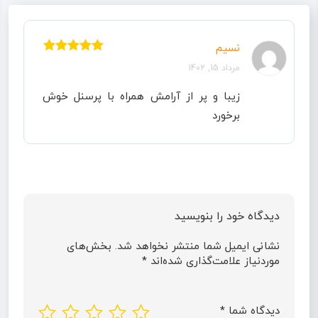
نسیم
نمره
5
از 5
مرداد 15, 1402
زیبا و پر از آرامش همراه با پرسنل خوش
برخورد
دیدگاه خود را بنویسید
نشانی ایمیل شما منتشر نخواهد شد.
بخش‌های
موردنیاز علامت‌گذاری شده‌اند
*
دیدگاه شما
*