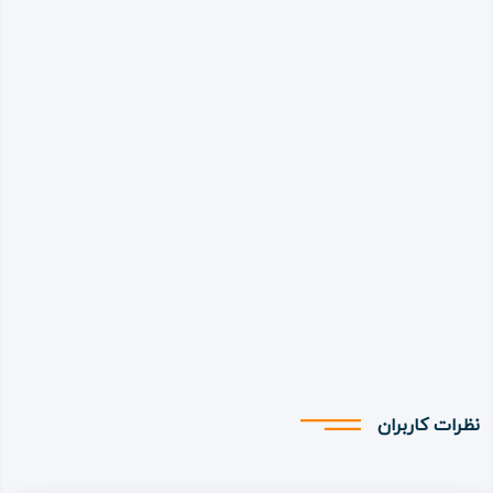
نظرات کاربران