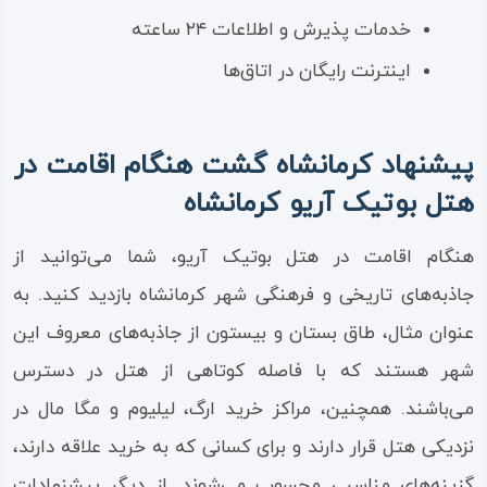
خدمات پذیرش و اطلاعات ۲۴ ساعته
اینترنت رایگان در اتاق‌ها
پیشنهاد کرمانشاه گشت هنگام اقامت در
هتل بوتیک آریو کرمانشاه
هنگام اقامت در هتل بوتیک آریو، شما می‌توانید از
جاذبه‌های تاریخی و فرهنگی شهر کرمانشاه بازدید کنید. به
عنوان مثال، طاق بستان و بیستون از جاذبه‌های معروف این
شهر هستند که با فاصله کوتاهی از هتل در دسترس
می‌باشند. همچنین، مراکز خرید ارگ، لیلیوم و مگا مال در
نزدیکی هتل قرار دارند و برای کسانی که به خرید علاقه دارند،
گزینه‌های مناسبی محسوب می‌شوند. از دیگر پیشنهادات