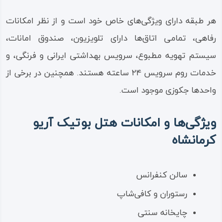
هر طبقه دارای ویژگی‌های خاص خود است و از نظر امکانات
رفاهی، تمامی اتاق‌ها دارای تلویزیون، صندوق امانات،
سیستم تهویه مطبوع، سرویس بهداشتی ایرانی و فرنگی، و
خدمات روم سرویس ۲۴ ساعته هستند. همچنین در برخی از
واحدها جکوزی موجود است.
ویژگی‌ها و امکانات هتل بوتیک آریو
کرمانشاه
سالن کنفرانس
رستوران و کافی‌شاپ
چایخانه سنتی