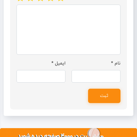
نام
*
ایمیل
*