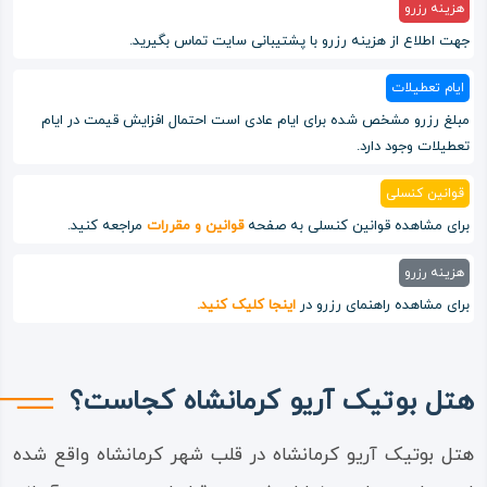
هزینه رزرو
جهت اطلاع از هزینه رزرو با پشتیبانی سایت تماس بگیرید.
ایام تعطیلات
مبلغ رزرو مشخص شده برای ایام عادی است احتمال افزایش قیمت در ایام
تعطیلات وجود دارد.
قوانین کنسلی
برای مشاهده قوانین کنسلی به صفحه
قوانین و مقررات
مراجعه کنید.
هزینه رزرو
برای مشاهده راهنمای رزرو در
اینجا کلیک کنید.
هتل بوتیک آریو کرمانشاه کجاست؟
هتل بوتیک آریو کرمانشاه در قلب شهر کرمانشاه واقع شده