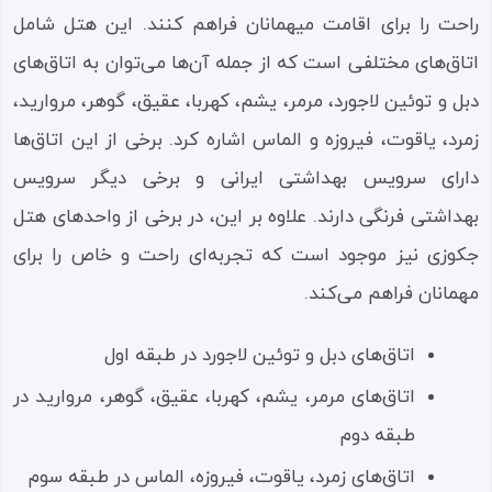
راحت را برای اقامت میهمانان فراهم کنند. این هتل شامل
اتاق‌های مختلفی است که از جمله آن‌ها می‌توان به اتاق‌های
دبل و توئین لاجورد، مرمر، یشم، کهربا، عقیق، گوهر، مروارید،
زمرد، یاقوت، فیروزه و الماس اشاره کرد. برخی از این اتاق‌ها
دارای سرویس بهداشتی ایرانی و برخی دیگر سرویس
بهداشتی فرنگی دارند. علاوه بر این، در برخی از واحدهای هتل
جکوزی نیز موجود است که تجربه‌ای راحت و خاص را برای
مهمانان فراهم می‌کند.
اتاق‌های دبل و توئین لاجورد در طبقه اول
اتاق‌های مرمر، یشم، کهربا، عقیق، گوهر، مروارید در
طبقه دوم
اتاق‌های زمرد، یاقوت، فیروزه، الماس در طبقه سوم