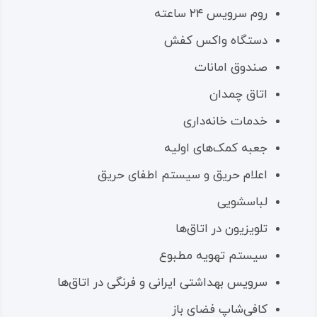
روم سرویس ۲۴ ساعته
دستگاه واکس کفش
صندوق امانات
اتاق چمدان
خدمات خانه‌داری
جعبه کمک‌های اولیه
اعلام حریق و سیستم اطفای حریق
لباسشویی
تلویزیون در اتاق‌ها
سیستم تهویه مطبوع
سرویس بهداشتی ایرانی و فرنگی در اتاق‌ها
کافی‌شاپ فضای باز