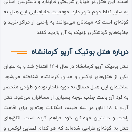
است. این هتل در خیابان شریعتی قراردارد و دسترسی آسانی
به سایر نقاط مهم شهر دارد. موقعیت جغرافیایی این هتل به
گونه‌ای است که مهمانان می‌توانند به راحتی از مراکز خرید و
جاذبه‌های گردشگری نزدیک به آن بازدید کنند.
درباره هتل بوتیک آریو کرمانشاه
هتل بوتیک آریو کرمانشاه در سال ۱۴۰۱ افتتاح شد و به عنوان
یکی از هتل‌های لوکس و مدرن کرمانشاه شناخته می‌شود.
ساختمان این هتل متعلق به دوره قاجار بوده و طراحی منحصر
به فرد آن باعث جذب توجه بسیاری از مسافران می‌شود. هتل
آریو با ۱۸ اتاق در سه طبقه، امکانات ویژه‌ای برای اقامت
راحت و دلنشین مهمانان خود فراهم کرده است. اتاق‌های
هتل به گونه‌ای طراحی شده‌اند که هر کدام فضایی لوکس و