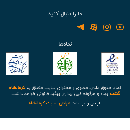
ما را دنبال کنید
نمادها
تمام حقوق مادی، معنوی و محتوای سایت متعلق به
کرمانشاه
گشت
بوده و هرگونه کپی برداری پیگرد قانونی خواهد داشت.
طراحی و توسعه:
طراحی سایت کرمانشاه