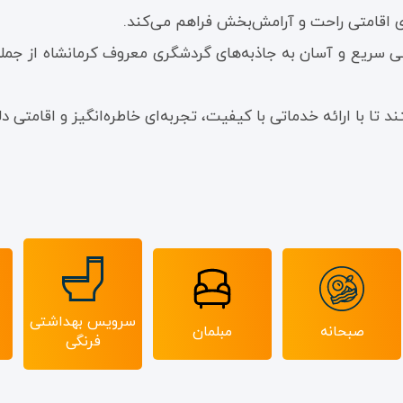
 سریع و آسان به جاذبه‌های گردشگری معروف کرمانشاه از جمل
با ارائه خدماتی با کیفیت، تجربه‌ای خاطره‌انگیز و اقامتی دلپذی
سرویس بهداشتی
صبحانه
مبلمان
فرنگی