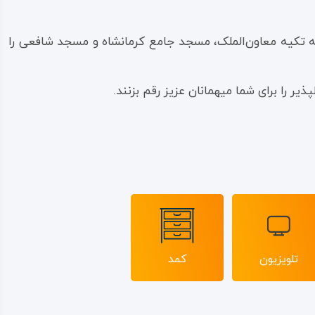
ه تکیه معاون‌الملک، مسجد جامع کرمانشاه و مسجد شافعی را
ر را برای شما میهمانان عزیز رقم بزنند.
تلویزیون
کمد