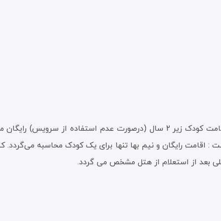
 : اقامت رایگان و نیم بها تنها برای یک کودک محاسبه می‌گردد. کنس
ی بعد از استعلام از هتل مشخص می گردد.