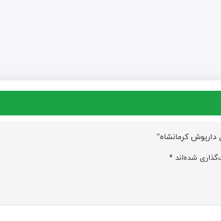
 داریوش کرمانشاه”
گذاری شده‌اند
*