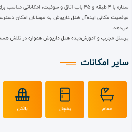
ستاره با ۴ طبقه و ۳۵ باب اتاق و سوئیت، امکاناتی مناسب برای اقامتی راحت و آرامش‌بخش فراهم می‌کند.
موقعیت مکانی ایده‌آل هتل داریوش به مهمانان امکان دسترسی
می‌دهد.
پرسنل مجرب و آموزش‌دیده هتل داریوش همواره در تلاش هستند تا 
سایر امکانات
حمام
یخچال
بالکن