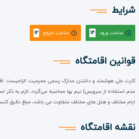
شرایط
ساعت ورود:
14
ساعت خروج:
12
قوانین اقامتگاه
عدم استفاده از سرویس) نیم بها محاسبه می‌گردد. لازم به ذکر است
ایام مختلف و هتل های مختلف متفاوت می باشد، مبلغ دقیق کنسل
نقشه اقامتگاه