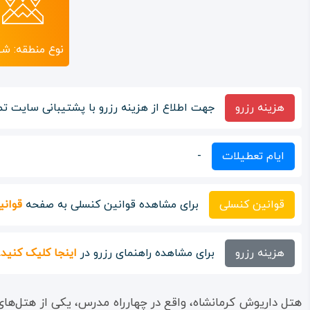
نوع منطقه: ش
هزینه رزرو
جهت اطلاع از هزینه رزرو با پشتیبانی سایت تم
ایام تعطیلات
-
قوانین کنسلی
برای مشاهده قوانین کنسلی به صفحه
قوانی
هزینه رزرو
برای مشاهده راهنمای رزرو در
اینجا کلیک کنید.