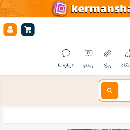
تگاه
ویژه
ویدئو
درباره ما