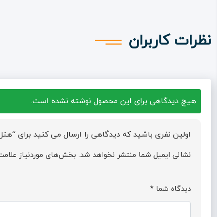
نظرات کاربران
هیچ دیدگاهی برای این محصول نوشته نشده است.
اولین نفری باشید که دیدگاهی را ارسال می کنید برای “هتل
نشانی ایمیل شما منتشر نخواهد شد.
بخش‌های موردنیاز علامت‌
دیدگاه شما
*