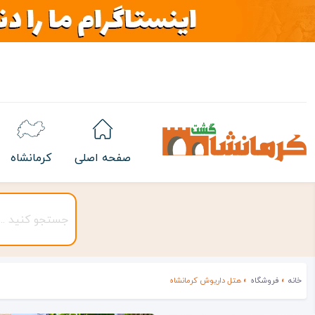
صفحه اصلی
کرمانشاه
خانه
»
فروشگاه
»
هتل داریوش کرمانشاه