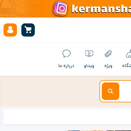
تگاه
ویژه
ویدئو
درباره ما