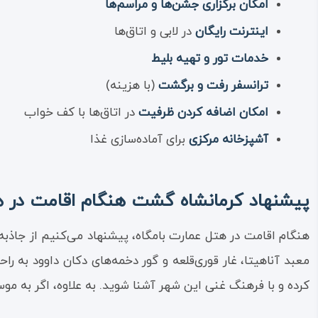
امکان برگزاری جشن‌ها و مراسم‌ها
اینترنت رایگان
در لابی و اتاق‌ها
خدمات تور و تهیه بلیط
ترانسفر رفت و برگشت
(با هزینه)
امکان اضافه کردن ظرفیت
در اتاق‌ها با کف خواب
آشپزخانه مرکزی
برای آماده‌سازی غذا
پیشنهاد کرمانشاه گشت هنگام اقامت در ه
هنگام اقامت در هتل عمارت بامگاه، پیشنهاد می‌کنیم از جاذبه‌
معبد آناهیتا، غار قوری‌قلعه و گور دخمه‌های دکان داوود به را
کرده و با فرهنگ غنی این شهر آشنا شوید. به علاوه، اگر به مو