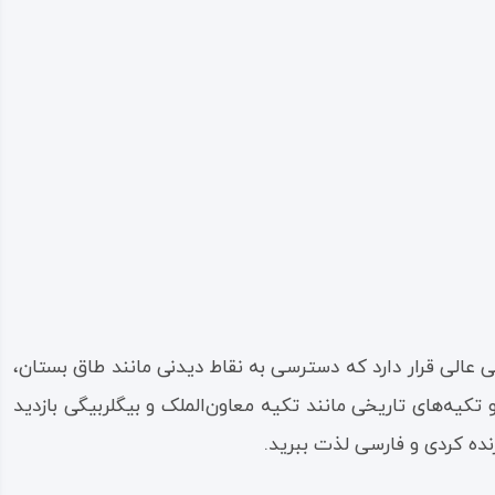
ی عالی قرار دارد که دسترسی به نقاط دیدنی مانند طاق بستان،
 تکیه‌های تاریخی مانند تکیه معاون‌الملک و بیگلربیگی بازدید
نده کردی و فارسی لذت ببرید.