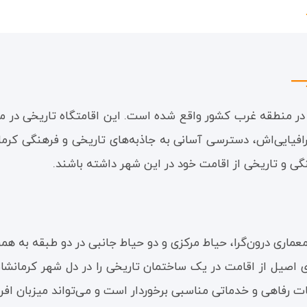
ر منطقه غرب کشور واقع شده است. این اقامتگاه تاریخی در منطق
فیایی‌اش، دسترسی آسانی به جاذبه‌های تاریخی و فرهنگی کرمانشا
ی و تاریخی از اقامت خود در این شهر داشته باشند.
عماری درون‌گرا، حیاط مرکزی و دو حیاط جانبی در دو طبقه به هم