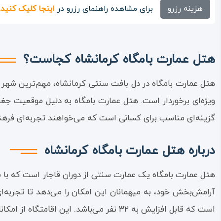
هزینه رزرو
برای مشاهده راهنمای رزرو در
اینجا کلیک کنید.
هتل عمارت بامگاه کرمانشاه کجاست؟
هتل عمارت بامگاه در دل بافت سنتی کرمانشاه، مهم‌ترین شهر د
ویژه‌ای برخوردار است. هتل عمارت بامگاه به دلیل موقعیت جغرا
گزینه‌ای مناسب برای کسانی است که می‌خواهند تجربه‌ای فرهنگ
درباره هتل عمارت بامگاه کرمانشاه
هتل عمارت بامگاه یک عمارت سنتی از دوران قاجار است که با م
است که قابل افزایش به ۳۲ نفر می‌باشد. این اقامتگاه از امکانات رفاهی و خدماتی مناسبی برخوردار است و می‌تواند میزبان افرادی باشد که به دنبال تجربه‌ای سنتی در کرمانشاه هستند.