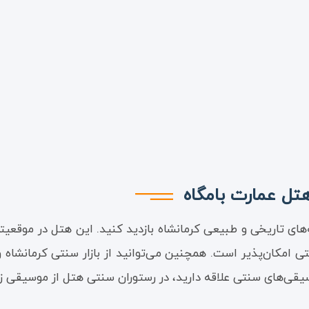
تل عمارت بامگاه
های تاریخی و طبیعی کرمانشاه بازدید کنید. این هتل در موقعیت
حتی امکان‌پذیر است. همچنین می‌توانید از بازار سنتی کرمانشاه و
سیقی‌های سنتی علاقه دارید، در رستوران سنتی هتل از موسیقی ز