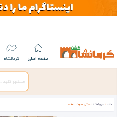
صفحه اصلی
کرمانشاه
خانه
»
فروشگاه
»
هتل عمارت بامگاه