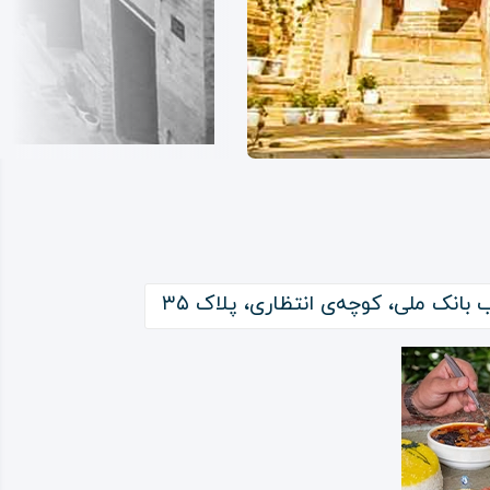
انک ملی، کوچه‌ی انتظاری، پلاک ۳۵