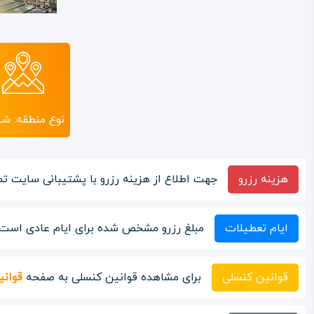
نوع منطقه: ش
هزینه رزرو
جهت اطلاع از هزینه رزرو با پشتیبانی سایت تم
ایام تعطیلات
مبلغ رزرو مشخص شده برای ایام عادی است ا
قوانین کنسلی
برای مشاهده قوانین کنسلی به صفحه
قوانی