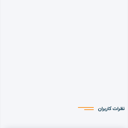
نظرات کاربران