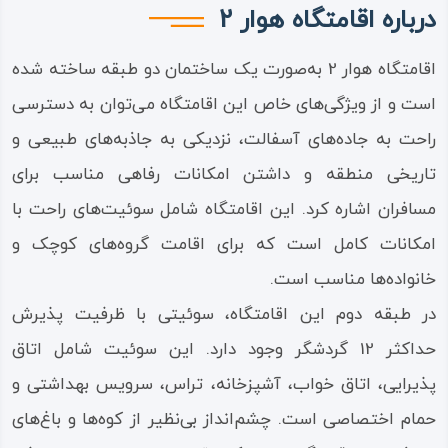
درباره اقامتگاه هوار 2
اقامتگاه هوار 2 به‌صورت یک ساختمان دو طبقه ساخته شده
است و از ویژگی‌های خاص این اقامتگاه می‌توان به دسترسی
راحت به جاده‌های آسفالت، نزدیکی به جاذبه‌های طبیعی و
تاریخی منطقه و داشتن امکانات رفاهی مناسب برای
مسافران اشاره کرد. این اقامتگاه شامل سوئیت‌های راحت با
امکانات کامل است که برای اقامت گروه‌های کوچک و
خانواده‌ها مناسب است.
در طبقه دوم این اقامتگاه، سوئیتی با ظرفیت پذیرش
حداکثر 12 گردشگر وجود دارد. این سوئیت شامل اتاق
پذیرایی، اتاق خواب، آشپزخانه، تراس، سرویس بهداشتی و
حمام اختصاصی است. چشم‌انداز بی‌نظیر از کوه‌ها و باغ‌های