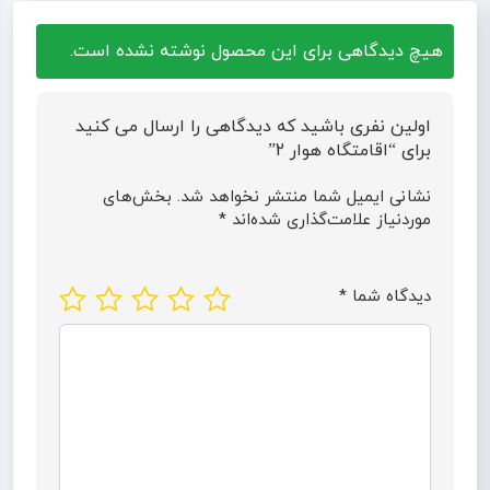
هیچ دیدگاهی برای این محصول نوشته نشده است.
اولین نفری باشید که دیدگاهی را ارسال می کنید
برای “اقامتگاه هوار 2”
نشانی ایمیل شما منتشر نخواهد شد.
بخش‌های
موردنیاز علامت‌گذاری شده‌اند
*
دیدگاه شما
*