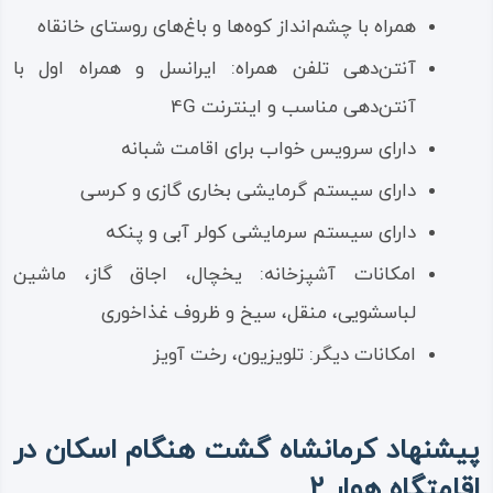
همراه با چشم‌انداز کوه‌ها و باغ‌های روستای خانقاه
آنتن‌دهی تلفن همراه: ایرانسل و همراه اول با
آنتن‌دهی مناسب و اینترنت 4G
دارای سرویس خواب برای اقامت شبانه
دارای سیستم گرمایشی بخاری گازی و کرسی
دارای سیستم سرمایشی کولر آبی و پنکه
امکانات آشپزخانه: یخچال، اجاق گاز، ماشین
لباسشویی، منقل، سیخ و ظروف غذاخوری
امکانات دیگر: تلویزیون، رخت آویز
پیشنهاد کرمانشاه گشت هنگام اسکان در
اقامتگاه هوار 2