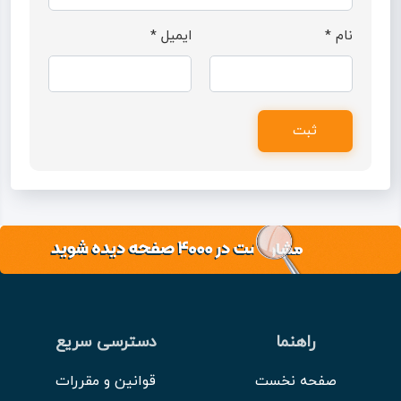
نام
*
ایمیل
*
راهنما
دسترسی سریع
صفحه نخست
قوانین و مقررات