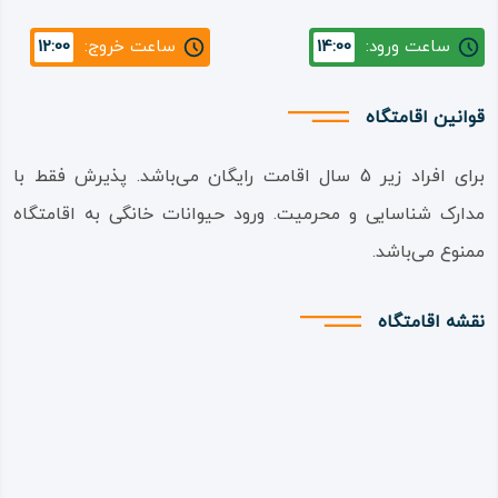
ساعت ورود:
14:00
ساعت خروج:
12:00
قوانین اقامتگاه
برای افراد زیر 5 سال اقامت رایگان می‌باشد. پذیرش فقط با
مدارک شناسایی و محرمیت. ورود حیوانات خانگی به اقامتگاه
ممنوع می‌باشد.
نقشه اقامتگاه