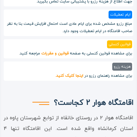
جهت اطلاع از هزینه رزرو با پشتیبانی سایت تماس بگیرید.
ایام تعطیلات
مبلغ رزرو مشخص شده برای ایام عادی است احتمال افزایش قیمت بنا به نظر
صاحب اقامتگاه در ایام تعطیلات وجود دارد.
قوانین کنسلی
برای مشاهده قوانین کنسلی به صفحه
قوانین و مقررات
مراجعه کنید.
هزینه رزرو
برای مشاهده راهنمای رزرو در
اینجا کلیک کنید.
اقامتگاه هوار 2 کجاست؟
اقامتگاه هوار 2 در روستای خانقاه از توابع شهرستان پاوه در
استان کرمانشاه واقع شده است. این اقامتگاه تنها 4