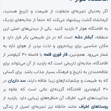
اگر به‌دنبال تجربه‌ای متفاوت از طبیعت و تاریخ هستید،
کرمانشاه گشت پیشنهاد می‌کند که حتماً از جاذبه‌های نزدیک
به اقامتگاه هوار 2 بازدید کنید. یکی از دیدنی‌های اصلی این
منطقه،
آبشار دشه
است که در دل طبیعتی بکر قرار دارد و
مکان مناسبی برای پیاده‌روی و لذت بردن از هوای تازه به
شمار می‌رود. همچنین،
قار قوری قلعه
با فاصله 30 کیلومتر از
اقامتگاه، جاذبه‌ای تاریخی است که بازدید از آن می‌تواند برای
علاقه‌مندان به تاریخ و فرهنگ بسیار جذاب باشد. برای کسانی
که به طبیعت و چشم‌اندازهای زیبا علاقه دارند،
سد داریان
در
30 کیلومتری اقامتگاه گزینه‌ای عالی است که علاوه بر
جذابیت‌های فنی، اطراف آن منظره‌های زیبایی دارد. بازدید از
روستاهای اطراف
مانند خانقاه نیز تجربه‌ای اصیل از زندگی