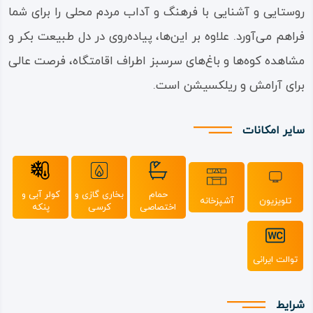
روستایی و آشنایی با فرهنگ و آداب مردم محلی را برای شما
فراهم می‌آورد. علاوه بر این‌ها، پیاده‌روی در دل طبیعت بکر و
مشاهده کوه‌ها و باغ‌های سرسبز اطراف اقامتگاه، فرصت عالی
برای آرامش و ریلکسیشن است.
سایر امکانات
حمام
بخاری گازی و
کولر آبی و
تلویزیون
آشپزخانه
اختصاصی
کرسی
پنکه
توالت ایرانی
شرایط