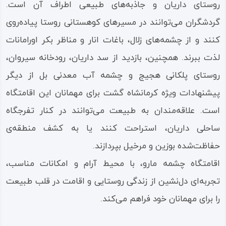
روستای داریان و جاذبه‌های طبیعی اطراف آن است.
گردشگران می‌توانند در مسیرهای کوهستانی روستا پیاده‌روی
کنند و از چشمه‌های زلال، باغات انار و مناظر بکر اورامانات
لذت ببرند. همچنین، بازدید از سد داریان، رودخانه سیروان،
روستای پلکانی هجیج و چشمه آب معدنی بل از دیگر
پیشنهادات ویژه کرمانشاه گشت برای مهمانان این اقامتگاه
است. علاقه‌مندان به طبیعت می‌توانند در کنار تفرجگاه
ساحلی داریان، استراحت کنند یا به کشف منطقه‌ی
حفاظت‌شده بوزین و مرخیل بپردازند.
اقامتگاه چشمه مارو، با محیط آرام و امکانات مناسب،
تجربه‌ای دل‌نشین از زندگی روستایی و اقامت در قلب طبیعت
را برای مهمانان خود فراهم می‌کند.