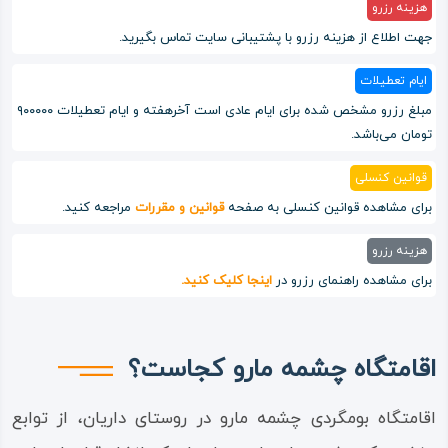
هزینه رزرو
جهت اطلاع از هزینه رزرو با پشتیبانی سایت تماس بگیرید.
ایام تعطیلات
مبلغ رزرو مشخص شده برای ایام عادی است آخرهفته و ایام تعطیلات ۹۰۰۰۰۰
تومان می‌باشد.
قوانین کنسلی
برای مشاهده قوانین کنسلی به صفحه
قوانین و مقررات
مراجعه کنید.
هزینه رزرو
برای مشاهده راهنمای رزرو در
اینجا کلیک کنید.
اقامتگاه چشمه مارو کجاست؟
اقامتگاه بومگردی چشمه مارو در روستای داریان، از توابع