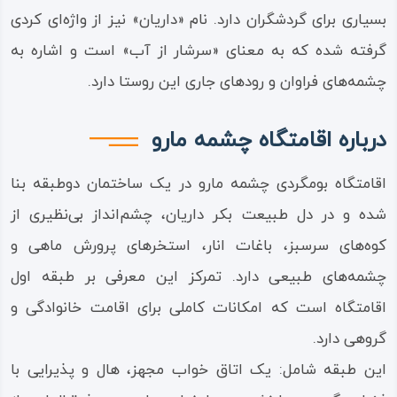
بسیاری برای گردشگران دارد. نام «داریان» نیز از واژه‌ای کردی
گرفته شده که به معنای «سرشار از آب» است و اشاره به
چشمه‌های فراوان و رودهای جاری این روستا دارد.
درباره اقامتگاه چشمه مارو
اقامتگاه بومگردی چشمه مارو در یک ساختمان دوطبقه بنا
شده و در دل طبیعت بکر داریان، چشم‌انداز بی‌نظیری از
کوه‌های سرسبز، باغات انار، استخرهای پرورش ماهی و
چشمه‌های طبیعی دارد. تمرکز این معرفی بر طبقه اول
اقامتگاه است که امکانات کاملی برای اقامت خانوادگی و
گروهی دارد.
این طبقه شامل: یک اتاق خواب مجهز، هال و پذیرایی با