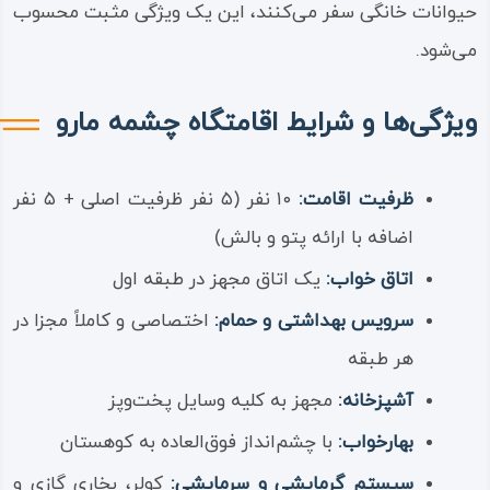
حیوانات خانگی سفر می‌کنند، این یک ویژگی مثبت محسوب
می‌شود.
ویژگی‌ها و شرایط اقامتگاه چشمه مارو
ظرفیت اقامت:
۱۰ نفر (۵ نفر ظرفیت اصلی + ۵ نفر
اضافه با ارائه پتو و بالش)
اتاق خواب:
یک اتاق مجهز در طبقه اول
سرویس بهداشتی و حمام:
اختصاصی و کاملاً مجزا در
هر طبقه
آشپزخانه:
مجهز به کلیه وسایل پخت‌وپز
بهارخواب:
با چشم‌انداز فوق‌العاده به کوهستان
سیستم گرمایشی و سرمایشی:
کولر، بخاری گازی و