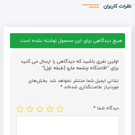
نظرات کاربران
هیچ دیدگاهی برای این محصول نوشته نشده است.
اولین نفری باشید که دیدگاهی را ارسال می کنید
برای “اقامتگاه چشمه مارو (طبقه اول)”
نشانی ایمیل شما منتشر نخواهد شد.
بخش‌های
موردنیاز علامت‌گذاری شده‌اند
*
دیدگاه شما
*