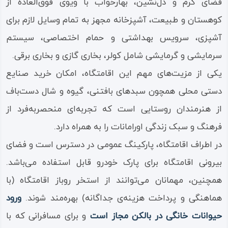
فضای گرم و دل‌نشین، بهارخواب با ویوی فوق‌العاده از
کوهستان و طبیعت، آشپزخانه مجهز به تمام وسایل لازم برای
آشپزی، سرویس بهداشتی و حمام اختصاصی، سیستم
سرمایشی و گرمایشی شامل کولر، بخاری گازی و بخاری برقی.
یکی از مزیت‌های مهم این اقامتگاه، امکان خرید صنایع
دستی محلی همچون سبدهای بافتنی، گیوه و شال دست‌باف
از هنرمندان روستایی است که تجربه‌ای منحصربه‌فرد از
فرهنگ و سبک زندگی اورامانات را به همراه دارد.
در اطراف اقامتگاه، پارکینگ عمومی در دسترس است و فضای
بیرونی اقامتگاه برای پارک خودرو قابل استفاده می‌باشد.
همچنین، مهمانان می‌توانند از استخر روباز اقامتگاه (با
هماهنگی و پرداخت هزینه‌ی جداگانه) بهره‌مند شوند.
ورود
حیوانات خانگی در بالکن مجاز است
و برای مسافرانی که با