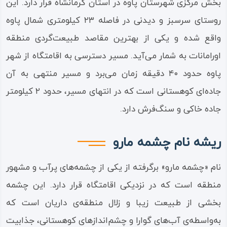
بخش مرکزی شهرستان پاوه در استان کرمانشاه قرار دارد. این
روستای سرسبز و دیدنی در فاصله ۲۳ کیلومتری شمال پاوه
واقع شده و یکی از بهترین مقاصد طبیعت‌گردی منطقه
اورامانات به شمار می‌آید. مسیر دسترسی به اقامتگاه از شهر
پاوه حدود ۴۰ دقیقه زمان می‌برد و مسیر منتهی به آن
جاده‌ای کوهستانی است که در انتهای مسیر، حدود ۲ کیلومتر
جاده خاکی و سنگ‌فرش دارد.
ریشه نام چشمه مارو
نام «چشمه مارو» برگرفته از یکی از چشمه‌های پرآب و مشهور
منطقه است که در نزدیکی اقامتگاه قرار دارد. این چشمه
بخشی از طبیعت زیبا و زلال منطقه‌ی داریان است که
به‌واسطه‌ی آب‌های گوارا و چشم‌اندازهای کوهستانی، جذابیت