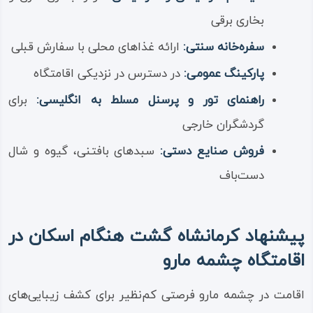
بخاری برقی
سفره‌خانه سنتی:
ارائه غذاهای محلی با سفارش قبلی
پارکینگ عمومی:
در دسترس در نزدیکی اقامتگاه
راهنمای تور و پرسنل مسلط به انگلیسی:
برای
گردشگران خارجی
فروش صنایع دستی:
سبدهای بافتنی، گیوه و شال
دست‌باف
پیشنهاد کرمانشاه گشت هنگام اسکان در
اقامتگاه چشمه مارو
اقامت در چشمه مارو فرصتی کم‌نظیر برای کشف زیبایی‌های