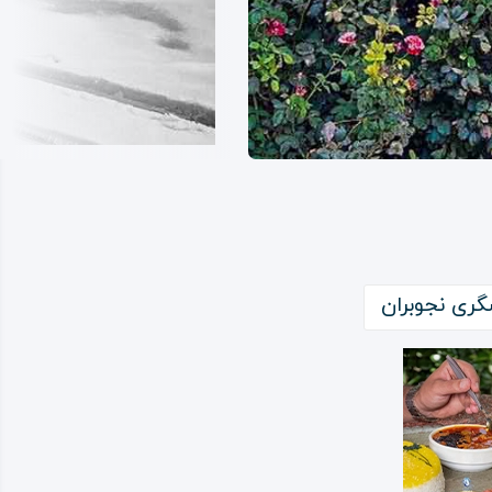
ری نجوبران