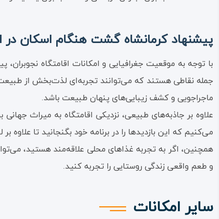
پیشنهاد کرمانشاه گشت هنگام اسکان در اق
با توجه به موقعیت جغرافیایی و امکانات اقامتگاه نجوبران، پ
جمله نقاطی هستند که می‌توانند تجربه‌ای لذت‌بخش از طبیعت بکر
ماجراجویی و کشف زیبایی‌های پنهان طبیعت باشد.
علاوه بر جاذبه‌های طبیعی، نزدیکی اقامتگاه به میراث جهانی 
می‌کنیم که این بازدیدها را در برنامه خود بگنجانید تا علاوه ب
همچنین، اگر به تجربه غذاهای محلی علاقه‌مند هستید، می‌توا
و طعم واقعی زندگی روستایی را تجربه کنید.
سایر امکانات