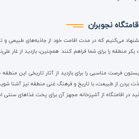
امتگاه نجوبران
یشنهاد می‌کنیم که در مدت اقامت خود از جاذبه‌های طبیعی و تار
 منطقه را برای شما فراهم کنند. همچنین، بازدید از غار علی‌نقی
بیستون فرصت مناسبی را برای بازدید از آثار تاریخی این منطق
ر لذت بردن از طبیعت، با تاریخ و فرهنگ غنی منطقه نیز آشنا شوید
نید در اقامتگاه از آشپزخانه مجهز آن برای پخت غذاهای سنتی ا