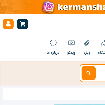
تگاه
ویژه
ویدئو
درباره ما