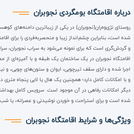
درباره اقامتگاه بومگردی نجوبران
روستای نژی‌وه‌ران(نجوبران) در یکی از زیباترین دامنه‌های کو
شده است، بنابراین چشم‌انداز زیبا و منحصربه‌فردی را برای اقام
و گردش‌گری است که برای نمونه می‌شود به سراب نجوبران، سراب بر
اقامتگاه نجوبران در یک ساختمان یک طبقه و با آمیزه‌ای از 
اجرا شده و دارای سقف تیرچوبی، ایوان و ستون‌های چوبی، و 
و با امکانات کامل دارد؛ همچنین یک هال یا لابی پنجاه متری 
دیگر امکانات رفاهی در آن موجود است. سرویس کامل بهداش
شده است و برای استراحت و خوردن نوشیدنی و عصرانه، یا شب‌بید
ویژگی‌ها و شرایط اقامتگاه نجوبران