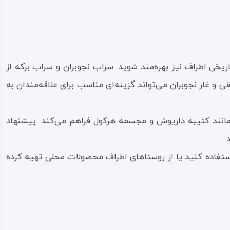
یخی اطراف نیز بهره‌مند شوید. سراب نجوبران و سراب برکه از
 و غار نجوبران می‌تواند گزینه‌ای مناسب برای علاقه‌مندان به
ه مانند کتیبه داریوش و مجسمه هرکول فراهم می‌کند. پیشنهاد
.
ستفاده کنید یا از روستاهای اطراف محصولات محلی تهیه کرده