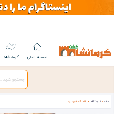
صفحه اصلی
کرمانشاه
خانه
»
فروشگاه
»
اقامتگاه نجوبران