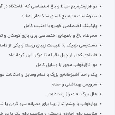
دو هزارمترمربع حیاط و باغ اختصاصی که اقامتگاه در آ
صدوشصت مترمربع فضای ساختمانی مفید
پارکینگ اختصاصی خودرو با امنیت کامل
محوطه‌، باغ و باغچه‌ی اختصاصی برای بازی کودکان و تفر
دست‌رسی نزدیک به طبیعت زیبای روستا و یکی از دامنه
فاصله‌ی کمتر از چهل دقیقه تا مرکز شهر کرمانشاه
دو اتاق‌خواب مجهز با وسایل کامل
یک واحد آشپزخانه‌ی بزرگ با تمام وسایل و امکانات مورد
سرویس بهداشتی و حمام
هال بزرگ به متراژ پنجاه متر
بهارخواب با چشم‌انداز زیبا برای عصرانه سرو کردن یا 
مناسب برای اجاره‌ی دربستی و مناسب برای یک یا دو خان