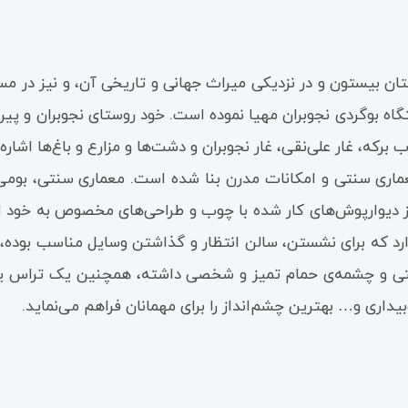
هستان بیستون و در نزدیکی میراث جهانی و تاریخی آن، و نیز در
تگاه بوگردی نجوبران مهیا نموده است. خود روستای نجوبران و پیر
که، غار علی‌نقی، غار نجوبران و دشت‌ها و مزارع و باغ‌ها اشاره 
معماری سنتی و امکانات مدرن بنا شده است. معماری سنتی، بومی 
نیز دیوارپوش‌های کار شده با چوب و طراحی‌های مخصوص به خود
دارد که برای نشستن، سالن انتظار و گذاشتن وسایل مناسب بوده
تی و چشمه‌ی حمام تمیز و شخصی داشته، همچنین یک تراس یا 
اری و… بهترین چشم‌انداز را برای مهمانان فراهم می‌نماید.