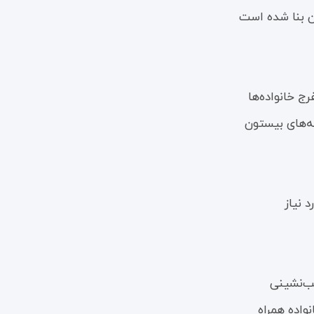
ن بنا شده است
ج خانواده‌ها
‌ها‌ی بیستون
 نیاز
شب‌نشینی
واده همراه