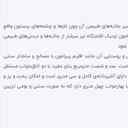
 مسیر جاذبه‌های طبیعی آن چون غارها و چشمه‌های بیستون واقع
امون نزدیک اقامتگاه نیز سرشار از جاذبه‌ها و دیدنی‌های طبیعی
نمود.
و روستایی آن مانند اقلیم پیرامون با مصالح و ساختار سنتی
 است. صد و شصت مترمربع بنای مفید با دو اتاق‌خواب مستقل
، دارای آشپزخانه‌ی کامل و سی متری است و امکان پخت و پز و
بهارخواب چهل متری دارد که به صورت سنتی و بومی تزیین