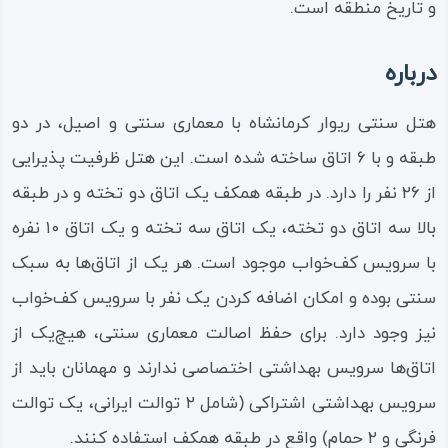
و تاریخ منطقه است.
درباره
هتل سنتی ریوار کرمانشاه با معماری سنتی و اصیل، در دو
طبقه و با ۶ اتاق ساخته شده است. این هتل ظرفیت پذیرایی
از ۲۶ نفر را دارد. در طبقه همکف یک اتاق دو تخته و در طبقه
بالا سه اتاق دو تخته، یک اتاق سه تخته و یک اتاق ۱۰ نفره
با سرویس کف‌خواب موجود است. هر یک از اتاق‌ها به سبک
سنتی بوده و امکان اضافه کردن یک نفر با سرویس کف‌خواب
نیز وجود دارد. برای حفظ اصالت معماری سنتی، هیچ‌یک از
اتاق‌ها سرویس بهداشتی اختصاصی ندارند و مهمانان باید از
سرویس بهداشتی اشتراکی (شامل ۲ توالت ایرانی، یک توالت
فرنگی و ۲ حمام) واقع در طبقه همکف استفاده کنند.