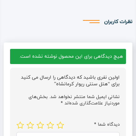
نظرات کاربران
هیچ دیدگاهی برای این محصول نوشته نشده است.
اولین نفری باشید که دیدگاهی را ارسال می کنید
برای “هتل سنتی ریوار کرمانشاه”
نشانی ایمیل شما منتشر نخواهد شد.
بخش‌های
موردنیاز علامت‌گذاری شده‌اند
*
دیدگاه شما
*