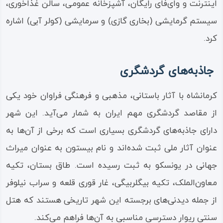
اینترنت و وای‌فای رایگان، آشپزخانه عمومی، سالن غذاخوری،
سیستم گرمایشی (بخاری گازی) و سرمایشی (کولر آبی) اشاره
کرد.
جاذبه‌های گردشگری
کرمانشاه با آثار باستانی، مذهبی و فرهنگی فراوان خود یکی
از مقاصد گردشگری مهم ایران به شمار می‌آید. این شهر
دارای جاذبه‌های گردشگری بسیاری است که برخی از آن‌ها به
عنوان آثار ملی ثبت شده‌اند و نام بیستون به عنوان میراث
جهانی در یونسکو به ثبت رسیده است. طاق بستان، تکیه
معاون‌الملک، تکیه بیگلربیگی، غار قوری قلعه و سراب نیلوفر
از جمله دیدنی‌های برجسته این شهر تاریخی هستند که هتل
سنتی ریوار دسترسی مناسبی به آن‌ها فراهم می‌کند.