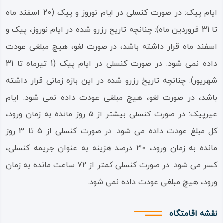
ایام پیک: در صورت کنسلی در ایام نوروز و پیک (20 اسفند ماه
تا 31 فروردین ماه): چنانچه تاریخ رزرو شده در ایام نوروز، پیک و
اسفند ماه قرار داشته باشد، در صورت لغو، هیچ مبلغی عودت
داده نمی شود. در صورت کنسلی در ایام پیک (1 تیرماه تا 31
شهریور): چنانچه تاریخ رزرو شده در این بازه زمانی قرار داشته
باشد، در صورت لغو، هیچ مبلغی عودت داده نمی شود. ایام
غیرپیک: در صورت کنسلی بیشتر از 5 روز مانده به زمان ورود،
کل مبلغ عودت داده می شود. در صورت کنسلی از 5 تا 3 روز
مانده به زمان ورود، 30 درصد هزینه به عنوان جریمه کنسلی،
کسر می شود. در صورت کنسلی کمتر از 72 ساعت مانده به زمان
ورود، هیچ مبلغی عودت داده نمی شود.
نقشه اقامتگاه