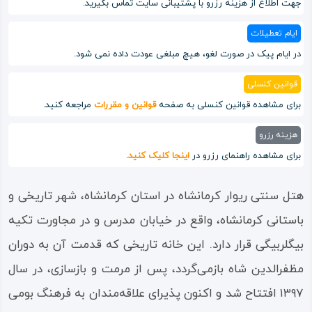
جهت اطلاع از هزینه رزرو با پشتیبانی سایت تماس بگیرید.
ایام تعطیلات
در ایام پیک در صورت لغو، هیچ مبلغی عودت داده نمی شود.
قوانین کنسلی
برای مشاهده قوانین کنسلی به صفحه
قوانین و مقررات
مراجعه کنید.
هزینه رزرو
برای مشاهده راهنمای رزرو در
اینجا کلیک کنید.
هتل سنتی ریوار کرمانشاه در استان کرمانشاه، شهر تاریخی و
باستانی کرمانشاه، واقع در خیابان مدرس و در مجاورت تکیه
بیگلربیگی قرار دارد. این خانه تاریخی که قدمت آن به دوران
مظفرالدین شاه بازمی‌گردد، پس از مرمت و بازسازی، در سال
۱۳۹۷ افتتاح شد و اکنون پذیرای علاقه‌مندان به فرهنگ بومی