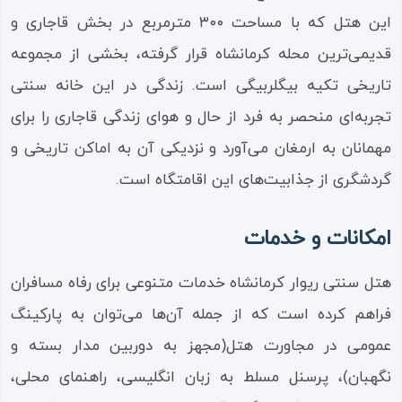
این هتل که با مساحت ۳۰۰ مترمربع در بخش قاجاری و
قدیمی‌ترین محله کرمانشاه قرار گرفته، بخشی از مجموعه
تاریخی تکیه بیگلربیگی است. زندگی در این خانه سنتی
تجربه‌ای منحصر به فرد از حال و هوای زندگی قاجاری را برای
مهمانان به ارمغان می‌آورد و نزدیکی آن به اماکن تاریخی و
گردشگری از جذابیت‌های این اقامتگاه است.
امکانات و خدمات
هتل سنتی ریوار کرمانشاه خدمات متنوعی برای رفاه مسافران
فراهم کرده است که از جمله آن‌ها می‌توان به پارکینگ
عمومی در مجاورت هتل(مجهز به دوربین مدار بسته و
نگهبان)، پرسنل مسلط به زبان انگلیسی، راهنمای محلی،