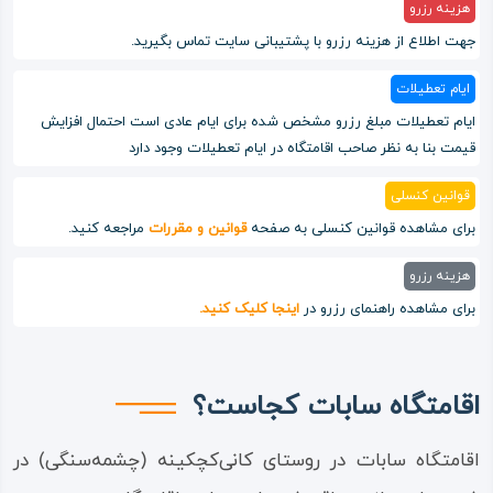
هزینه رزرو
جهت اطلاع از هزینه رزرو با پشتیبانی سایت تماس بگیرید.
ایام تعطیلات
ایام تعطیلات مبلغ رزرو مشخص شده برای ایام عادی است احتمال افزایش
قیمت بنا به نظر صاحب اقامتگاه در ایام تعطیلات وجود دارد
قوانین کنسلی
برای مشاهده قوانین کنسلی به صفحه
قوانین و مقررات
مراجعه کنید.
هزینه رزرو
برای مشاهده راهنمای رزرو در
اینجا کلیک کنید.
اقامتگاه سابات کجاست؟
اقامتگاه سابات در روستای کانی‌کچکینه (چشمه‌سنگی) در