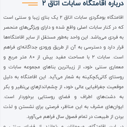
درباره اقامتگاه سابات اتاق 2
اقامتگاه بومگردی سابات اتاق 2 یک بنای زیبا و سنتی است
که در کنار سابات اصلی واقع شده و دارای ویژگی‌های منحصر
به فردی می‌باشد. این واحد به‌طور مستقل از سایر اقامتگاه‌ها
قرار دارد و دسترسی به آن از طریق ورودی جداگانه‌ای فراهم
است. سابات ۲ با مساحت مفید بیش از ۸۰ متر مربع و
معماری سنتی خود، از زیباترین بناهای مجموعه سابات و
روستای کانی‌کچکینه به شمار می‌آید. این اقامتگاه به دلیل
موقعیت جغرافیایی عالی خود، از چشم‌اندازهای بی‌نظیر و بکر
به دشت‌های اطراف و فضای روستایی برخوردار است.
ایوان‌های مشرف به این مناظر، فرصتی برای نشستن و لذت
بردن از طبیعت در تمام فصول سال فراهم می‌آورد.
در این اقامتگاه، میهمانان می‌توانند از فضای سنتی و