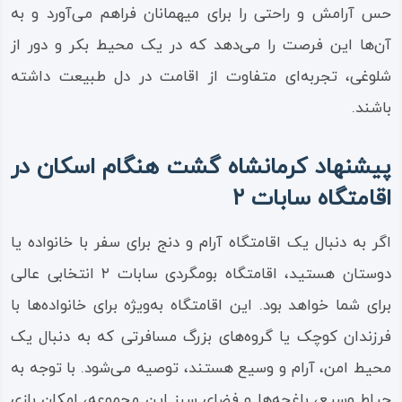
حس آرامش و راحتی را برای میهمانان فراهم می‌آورد و به
آن‌ها این فرصت را می‌دهد که در یک محیط بکر و دور از
شلوغی، تجربه‌ای متفاوت از اقامت در دل طبیعت داشته
باشند.
پیشنهاد کرمانشاه گشت هنگام اسکان در
اقامتگاه سابات ۲
اگر به دنبال یک اقامتگاه آرام و دنج برای سفر با خانواده یا
دوستان هستید، اقامتگاه بومگردی سابات ۲ انتخابی عالی
برای شما خواهد بود. این اقامتگاه به‌ویژه برای خانواده‌ها با
فرزندان کوچک یا گروه‌های بزرگ مسافرتی که به دنبال یک
محیط امن، آرام و وسیع هستند، توصیه می‌شود. با توجه به
حیاط وسیع، باغچه‌ها و فضای سبز این مجموعه، امکان بازی