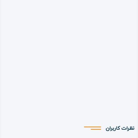
نظرات کاربران