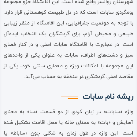
شهرستان روانسر واقع شده است. این اقامتگاه جزو مجموعه
بومگردی سابات است که در دل طبیعت کوهستانی قرار دارد.
با توجه به موقعیت جغرافیایی، این اقامتگاه از منظر زیبایی
طبیعی و محیطی آرام، برای گردشگران یک انتخاب ایده‌آل
است. در مجاورت با اقامتگاه سابات اصلی و در کنار فضای
سبز و دشت‌های اطراف، سابات به عنوان یکی از واحدهای
این مجموعه با امکانات ویژه و معماری سنتی خود، یکی از
مقاصد اصلی گردشگری در منطقه به حساب می‌آید.
ریشه نام سابات
واژه «سابات» در زبان کردی از دو قسمت «سا» به معنای
آسایش و «بات» به معنای خانه یا محل اقامت تشکیل شده
است. این واژه در طول زمان به شکلی چون «ساباط» یا