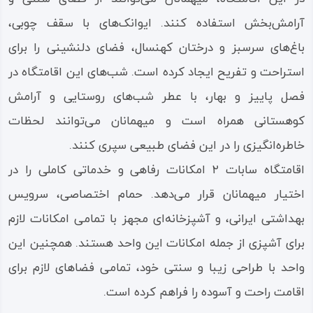
آرامش‌بخش استفاده کنند. ایوانک‌های با سقف چوبی،
باغ‌های سرسبز و درختان کهنسال، فضای دلنشینی را برای
استراحت و تفریح ایجاد کرده است. شب‌های این اقامتگاه در
فصل پاییز و بهار، با عطر شب‌های روستایی و آرامش
کوهستانی همراه است و میهمانان می‌توانند لحظات
خاطره‌انگیزی را در این فضای طبیعی سپری کنند.
اقامتگاه سابات ۲ امکانات رفاهی و خدماتی کاملی را در
اختیار میهمانان قرار می‌دهد. حمام اختصاصی، سرویس
بهداشتی ایرانی، و آشپزخانه‌ای مجهز با تمامی امکانات لازم
برای آشپزی از جمله امکانات این واحد هستند. همچنین این
واحد با طراحی زیبا و سنتی خود، تمامی فضاهای لازم برای
اقامت راحت و آسوده را فراهم کرده است.