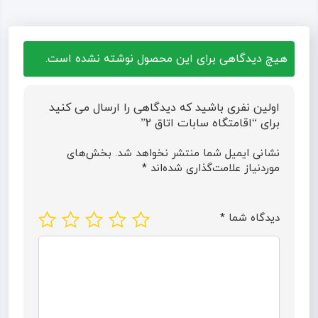
هیچ دیدگاهی برای این محصول نوشته نشده است.
اولین نفری باشید که دیدگاهی را ارسال می کنید
برای “اقامتگاه سابات اتاق 2”
نشانی ایمیل شما منتشر نخواهد شد.
بخش‌های
موردنیاز علامت‌گذاری شده‌اند
*
دیدگاه شما
*