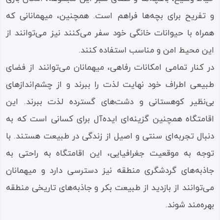
و تفریح برای بچه‌ها فراهم است. همچنین، میهمانانی که
همراه با حیوانات خانگی خود سفر می‌کنند نیز می‌توانند از
این محیط امن و مناسب استفاده کنند.
در کنار تمامی امکانات رفاهی، میهمانان می‌توانند از فضای
طبیعی اطراف خود نهایت لذت را ببرند و از چشم‌اندازهای
بی‌نظیر کوهستانی و دشت‌های گسترده لذت ببرند. این
اقامتگاه همچنین گزینه‌ای ایده‌آل برای کسانی است که به
دنبال تجربه‌ای سنتی و اصیل از زندگی در طبیعت هستند. با
توجه به موقعیت جغرافیایی، این اقامتگاه به راحتی به
جاذبه‌های گردشگری منطقه نیز دسترسی دارد و میهمانان
می‌توانند از بازدید از طبیعت بکر و جاذبه‌های تاریخی منطقه
بهره‌مند شوند.