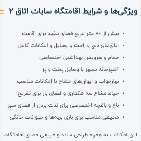
ویژگی‌ها و شرایط اقامتگاه سابات اتاق ۲
بیش از ۸۰ متر مربع فضای مفید برای اقامت
اتاق‌های دنج و راحت با وسایل و امکانات کامل
حمام و سرویس بهداشتی اختصاصی
آشپزخانه مجهز با وسایل پخت و پز
بهارخواب و ایوان‌های مشاع با امکانات مناسب
حیاط مشاع سه هکتاری و فضای باز برای تفریح
باغ و باغچه اختصاصی برای لذت بردن از فضای سبز
محیطی مناسب برای بازی بچه‌ها و حیوانات خانگی
این امکانات به همراه طراحی ساده و طبیعی فضای اقامتگاه،