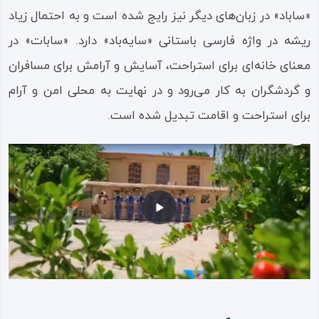
«ساباد» در زبان‌های دیگر نیز رایج شده است و به احتمال زیاد
ریشه در واژه فارسی باستانی «سایه‌باد» دارد. «سابات» در
معنای خانه‌ای برای استراحت، آسایش و آرامش برای مسافران
و گردشگران به کار می‌رود و در نهایت به محلی امن و آرام
برای استراحت و اقامت تبدیل شده است.