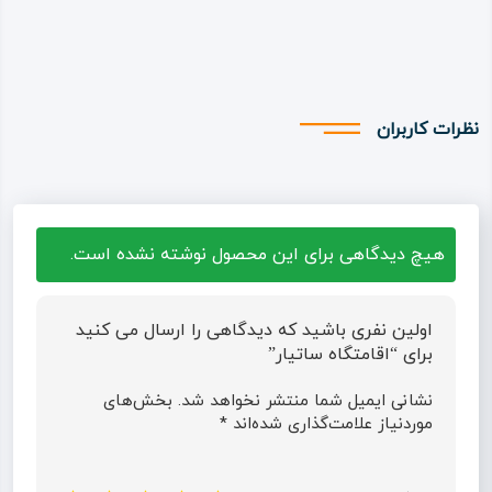
نظرات کاربران
هیچ دیدگاهی برای این محصول نوشته نشده است.
اولین نفری باشید که دیدگاهی را ارسال می کنید
برای “اقامتگاه ساتیار”
نشانی ایمیل شما منتشر نخواهد شد.
بخش‌های
موردنیاز علامت‌گذاری شده‌اند
*