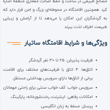
مصالح طبیعی در ساخت و حفظ اصالت معماری منطقه اشاره
کرد. همچنین اقامتگاه در محوطه‌ای بزرگ و امن قرار دارد که
به گردشگران این امکان را می‌دهد تا از آرامش و زیبایی
طبیعت اطراف لذت ببرند.
ویژگی‌ها و شرایط اقامتگاه ساتیار
ظرفیت پذیرش: 25 تا 30 نفر گردشگر
اتاق‌ها: 4 اتاق با ظرفیت‌های مختلف برای اقامت،
برخی از اتاق‌ها دارای سرویس بهداشتی مستقل
سرویس خواب: کف خواب سنتی برای راحتی مهمانان
امکانات رفاهی: اینترنت، رخت‌شورخانه، پارکینگ
پرسنل: مسلط به زبان انگلیسی