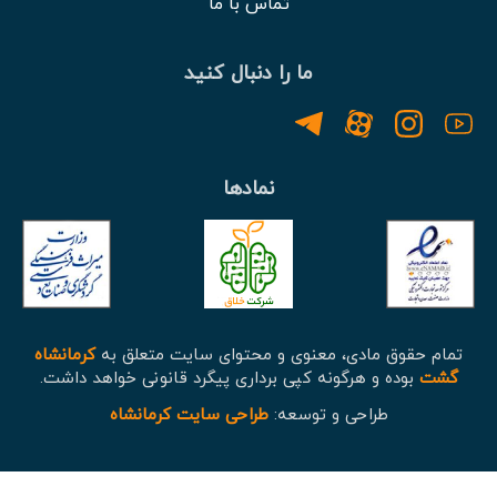
تماس با ما
ما را دنبال کنید
نمادها
تمام حقوق مادی، معنوی و محتوای سایت متعلق به
کرمانشاه
گشت
بوده و هرگونه کپی برداری پیگرد قانونی خواهد داشت.
طراحی و توسعه:
طراحی سایت کرمانشاه