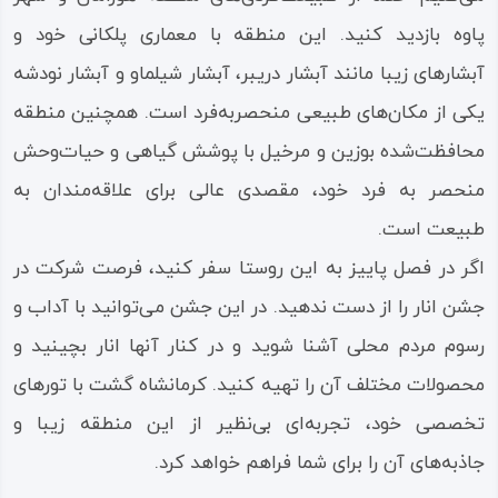
پاوه بازدید کنید. این منطقه با معماری پلکانی خود و
آبشارهای زیبا مانند آبشار دریبر، آبشار شیلماو و آبشار نودشه
یکی از مکان‌های طبیعی منحصربه‌فرد است. همچنین منطقه
محافظت‌شده بوزین و مرخیل با پوشش گیاهی و حیات‌وحش
منحصر به فرد خود، مقصدی عالی برای علاقه‌مندان به
طبیعت است.
اگر در فصل پاییز به این روستا سفر کنید، فرصت شرکت در
جشن انار را از دست ندهید. در این جشن می‌توانید با آداب و
رسوم مردم محلی آشنا شوید و در کنار آنها انار بچینید و
محصولات مختلف آن را تهیه کنید. کرمانشاه گشت با تورهای
تخصصی خود، تجربه‌ای بی‌نظیر از این منطقه زیبا و
جاذبه‌های آن را برای شما فراهم خواهد کرد.