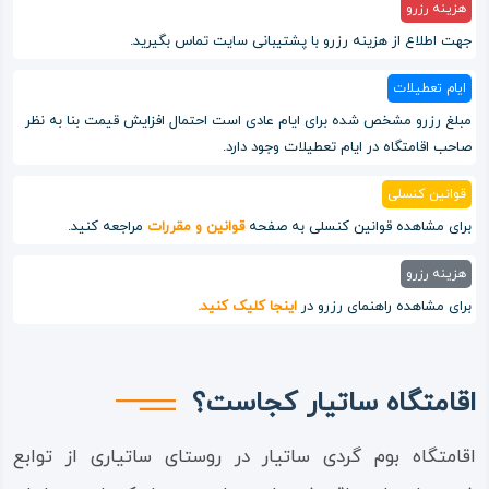
هزینه رزرو
جهت اطلاع از هزینه رزرو با پشتیبانی سایت تماس بگیرید.
ایام تعطیلات
مبلغ رزرو مشخص شده برای ایام عادی است احتمال افزایش قیمت بنا به نظر
صاحب اقامتگاه در ایام تعطیلات وجود دارد.
قوانین کنسلی
برای مشاهده قوانین کنسلی به صفحه
قوانین و مقررات
مراجعه کنید.
هزینه رزرو
برای مشاهده راهنمای رزرو در
اینجا کلیک کنید.
اقامتگاه ساتیار کجاست؟
اقامتگاه بوم گردی ساتیار در روستای ساتیاری از توابع