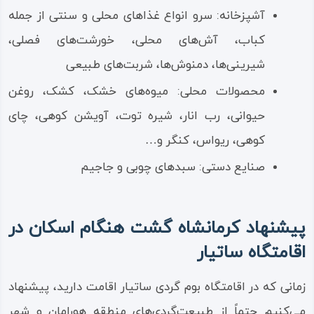
آشپزخانه: سرو انواع غذاهای محلی و سنتی از جمله
کباب، آش‌های محلی، خورشت‌های فصلی،
شیرینی‌ها، دمنوش‌ها، شربت‌های طبیعی
محصولات محلی: میوه‌های خشک، کشک، روغن
حیوانی، رب انار، شیره توت، آویشن کوهی، چای
کوهی، ریواس، کنگر و…
صنایع دستی: سبدهای چوبی و جاجیم
پیشنهاد کرمانشاه گشت هنگام اسکان در
اقامتگاه ساتیار
زمانی که در اقامتگاه بوم گردی ساتیار اقامت دارید، پیشنهاد
می‌کنیم حتماً از طبیعت‌گردی‌های منطقه هورامان و شهر