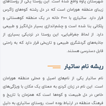
شهرستان پاوه واقع شده است. این روستا یکی از روستاهای
زیبای منطقه هورامان است که در دل رشته کوه‌های زاگرس
قرار دارد. ساتیاری با 200 خانه در یک منطقه کوهستانی و
پلکانی بنا شده است و چشم‌اندازی بسیار دل‌انگیز و طبیعی
دارد. از لحاظ جغرافیایی، این روستا در نزدیکی بسیاری از
جاذبه‌های گردشگری طبیعی و تاریخی قرار دارد که به راحتی
قابل دسترسی هستند.
ریشه نام ساتیار
نام ساتیار یکی از نام‌های اصیل و محلی منطقه هورامان
است. این نام در زبان کردی به معنای یک مکان با ویژگی‌های
خاص در دل طبیعت و کوه‌ها است که همزمان با تاریخ و
فرهنگ منطقه در ارتباط بوده است. روستای ساتیاری به دلیل