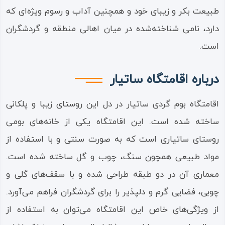
طبیعت بکر و زیبای خود و همچنین آداب و رسوم ویژه‌ای که
دارد، نامی شناخته‌شده در میان اهالی منطقه و گردشگران
است.
درباره اقامتگاه ساتیار
اقامتگاه بوم گردی ساتیار در دل این روستای زیبا و پلکانی
ساخته شده است. این اقامتگاه یکی از خانه‌های بومی
روستای ساتیاری است که به صورت سنتی و با استفاده از
مواد طبیعی همچون سنگ، چوب و گل ساخته شده است.
معماری آن در دو طبقه طراحی شده و با سقف‌های گلی و
چوبی، فضایی گرم و دلپذیر را برای گردشگران فراهم می‌آورد.
از ویژگی‌های خاص این اقامتگاه می‌توان به استفاده از