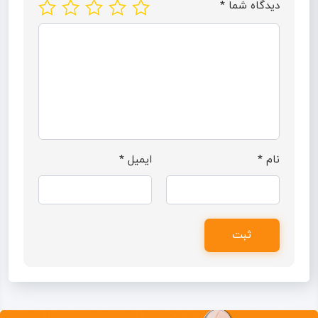
دیدگاه شما
*
نام
*
ایمیل
*