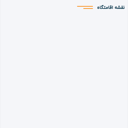
نقشه اقامتگاه