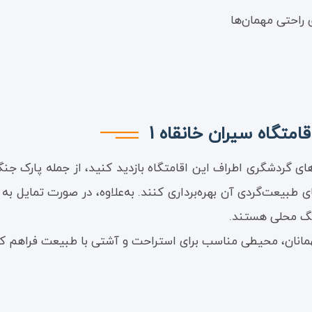
 راحتی مهمان‌ها
متگاه سیران خانقاه 1
نهاد می‌شود که از جاذبه‌های گردشگری اطراف این اقامتگاه بازدید کنید، از
ی طبیعت‌گردی آن بهره‌برداری کنند. به‌علاوه، در صورت تمایل 
هنگ محلی هستند.
همانان، محیطی مناسب برای استراحت و آشتی با طبیعت فراهم ک