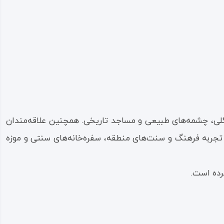
 جمله پارک جنگلی، چشمه‌های طبیعی و مساجد تاریخی. همچنین علاقه‌مندان
به تجربه فرهنگ و سنت‌های منطقه، سفره‌خانه‌های سنتی و موزه
رده است.