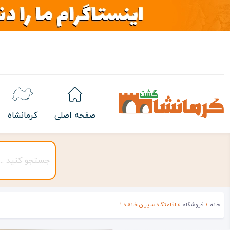
صفحه اصلی
کرمانشاه
خانه
»
فروشگاه
»
اقامتگاه سیران خانقاه 1