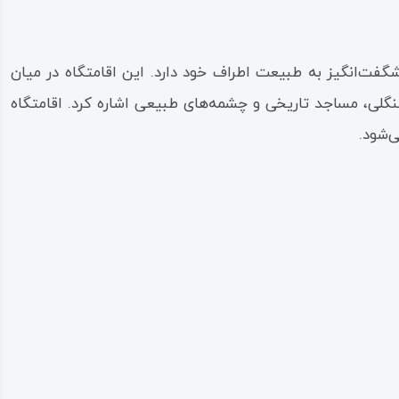
شم‌اندازی شگفت‌انگیز به طبیعت اطراف خود دارد. این اقامتگاه در میان
جنگلی، مساجد تاریخی و چشمه‌های طبیعی اشاره کرد. اقامتگاه