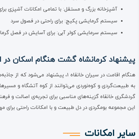
آشپزخانه بزرگ و مستقل: با تمامی امکانات آشپزی برای
سیستم گرمایشی پکیج: برای راحتی در فصول سرد
سیستم سرمایشی کولر آبی: برای آسایش در فصل گرما
پیشنهاد کرمانشاه گشت هنگام اسکان در اقا
هنگام اقامت در سیران خانقاه 1، پیش
به طبیعت‌گردی و کوه‌نوردی می‌توانند از کوه آتشگاه و مسیرها
گردشگری خانقاه گزینه‌های مناسبی برای تجربه‌ی اصالت و فر
این مجموعه بومگردی در دل طبیعت و با امکانات راحتی برای م
سایر امکانات