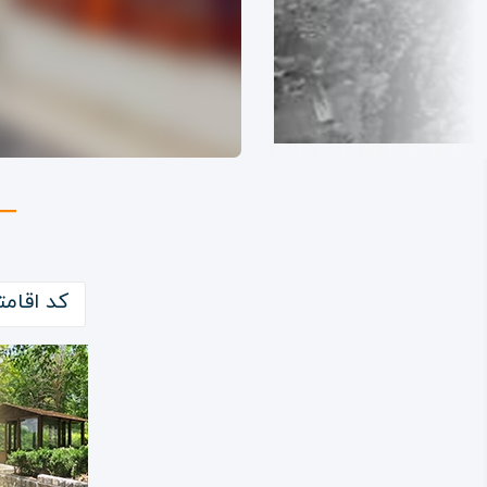
کد اقامتگاه