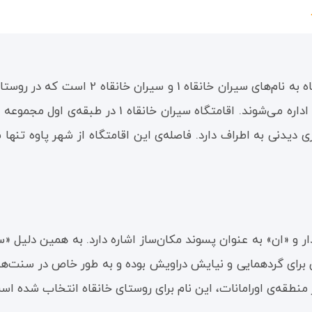
مجموعه‌ی اقامتگاه‌های بومگردی سیران خانقا
ر و «ان» به عنوان پسوند مکان‌ساز اشاره دارد. به همین دلیل «
انی برای گردهمایی و نیایش دراویش بوده و به طور خاص در سنت‌
منطقه‌ی اورامانات، این نام برای روستای خانقاه انتخاب شده اس