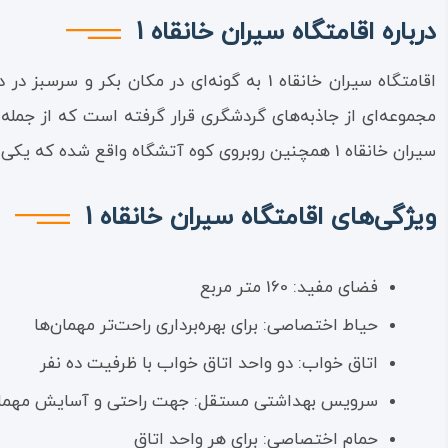
درباره اقامتگاه سیران خانقاه 1
اقامتگاه سیران خانقاه 1 به گونه‌ای در مکا
مجموعه‌ای از جاذبه‌های گردشگری قرار گرفته است که از جمله 
سیران خانقاه 1 همچنین روبروی کوه آتشگاه واقع شده که یکی از مسیرهای معروف طبیعت‌گردی و کوه‌نوردی از این مکان آغاز می‌شود.
ویژگی‌های اقامتگاه سیران خانقاه 1
فضای مفید: 160 متر مربع
حیاط اختصاصی: برای بهره‌برداری راحت‌تر مهمان‌ها
اتاق خواب: دو واحد اتاق خواب با ظرفیت ده نفر
سرویس بهداشتی مستقل: جهت راحتی و آسایش مهمان
حمام اختصاصی: برای هر واحد اتاق