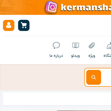
تگاه
ویژه
ویدئو
درباره ما