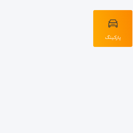
پارکینگ