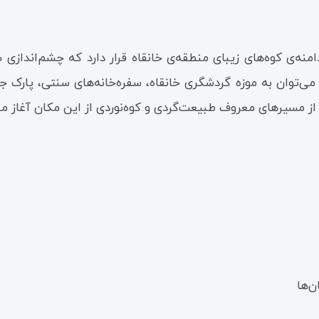
ن بکر و سرسبز در دامنه‌ی کوه‌های زیبای منطقه‌ی خانقاه قرار دارد که چ
می‌توان به موزه گردشگری خانقاه، سفره‌خانه‌های سنتی، پارک 
‌ها