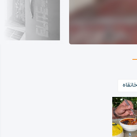
انقاه