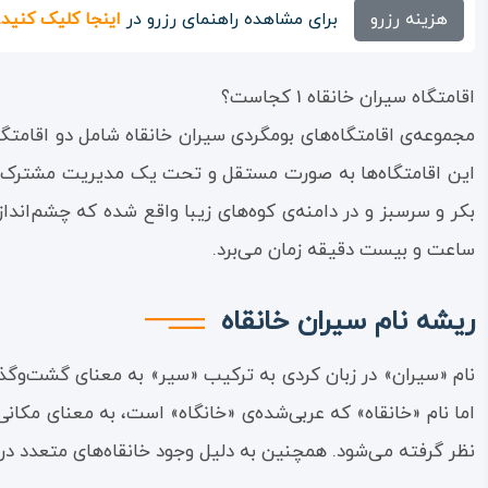
هزینه رزرو
برای مشاهده راهنمای رزرو در
اینجا کلیک کنید.
اقامتگاه سیران خانقاه 1 کجاست؟
ساعت و بیست دقیقه زمان می‌برد.
ریشه نام سیران خانقاه
نام «سیران» در زبان کردی به ترکیب «سیر» به معنای گشت‌وگذا
اما نام «خانقاه» که عربی‌شده‌ی «خانگاه» است، به معنای مک
نظر گرفته می‌شود. همچنین به دلیل وجود خانقاه‌های متعدد در 