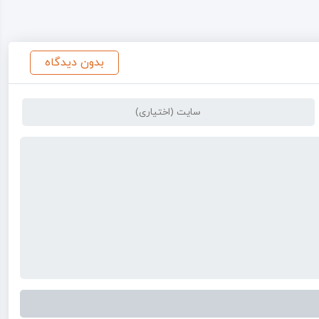
بدون دیدگاه