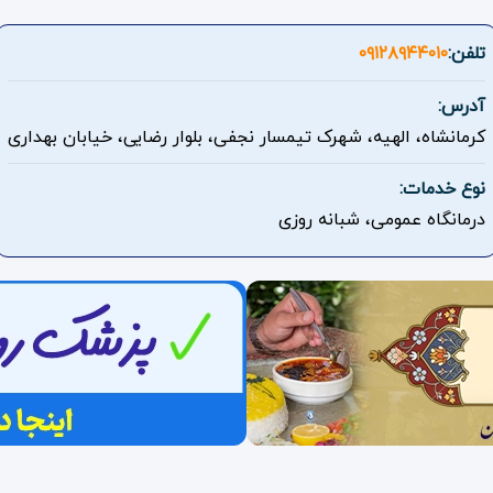
تلفن:
۰۹۱۲۸۹۴۴۰۱۰
آدرس:
کرمانشاه، الهیه، شهرک تیمسار نجفی، بلوار رضایی، خیابان بهداری
نوع خدمات:
درمانگاه عمومی، شبانه روزی