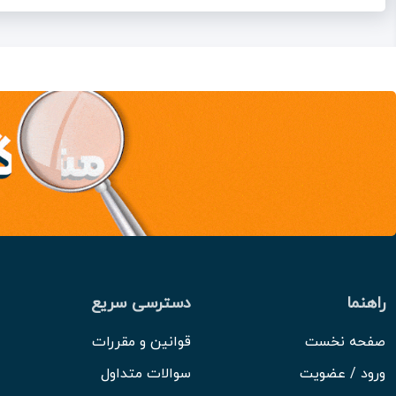
راهنما
دسترسی سریع
صفحه نخست
قوانین و مقررات
ورود / عضویت
سوالات متداول