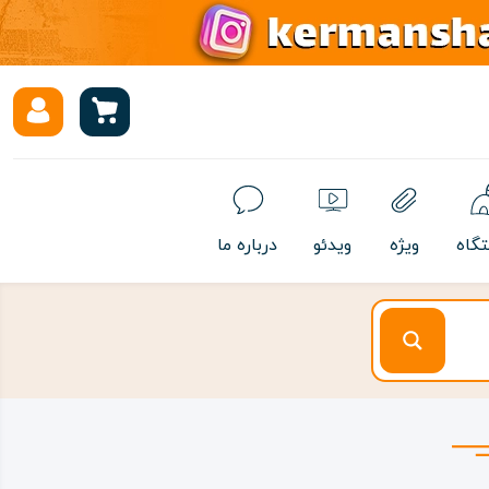
تگاه
ویژه
ویدئو
درباره ما