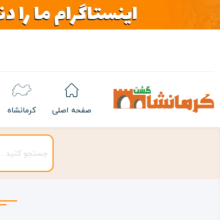
صفحه اصلی
کرمانشاه