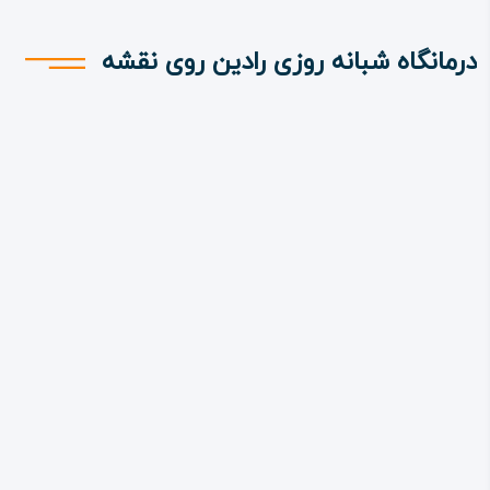
درمانگاه شبانه روزی رادین روی نقشه