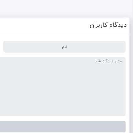
دیدگاه کاربران