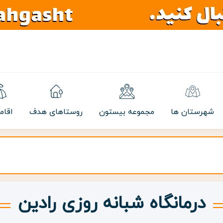
شهرستان ها
مجموعه بیستون
روستاهای هدف
اقام
درمانگاه شبانه روزی رادین