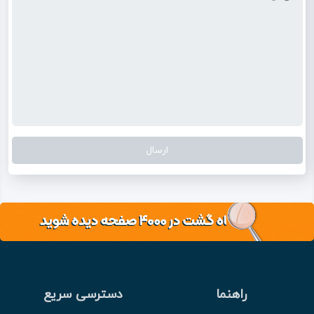
راهنما
دسترسی سریع