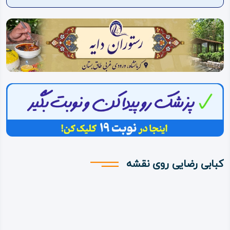
ویدئو
درباره
ما
کبابی رضایی روی نقشه