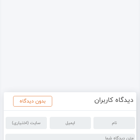
دیدگاه کاربران
بدون دیدگاه