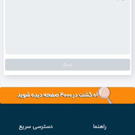
راهنما
دسترسی سریع