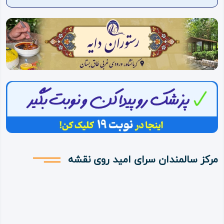
ویدئو
درباره
ما
مرکز سالمندان سرای امید روی نقشه