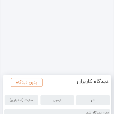
دیدگاه کاربران
بدون دیدگاه