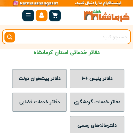
صفحه
اصلی
کرمانشاه
شهرستان
دفاتر خدماتی استان کرمانشاه
ها
مجموعه
بیستون
دفاتر پلیس +۱۰
دفاتر پیشخوان دولت
روستاهای
هدف
دفاتر خدمات گردشگری
دفاتر خدمات قضایی
اقامتگاه
دفترخانه‌های رسمی
ویژه