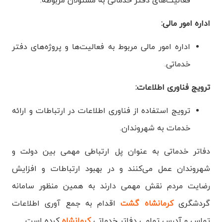
فعالیت‌های دفتر خدماتی به مسئولان مربوطه.
اداره امور مالی:
اداره امور مالی مربوط به فعالیت‌ها و پروژه‌های دفتر
خدماتی.
ترویج فناوری اطلاعات:
ترویج استفاده از فناوری اطلاعات در ارتباطات و ارائه
خدمات به شهروندان.
دفاتر خدماتی به عنوان پل ارتباطی مهمی بین دولت و
شهروندان عمل می‌کنند و در بهبود ارتباطات و افزایش
رضایت مردم نقش مهمی دارند به همین منظور سامانه
گردشگری
کرمانشاه گشت
اقدام به جمع آوری اطلاعات
تماس و آدرس تمامی دفاتر خدماتی
کرمانشاه
کرده است.