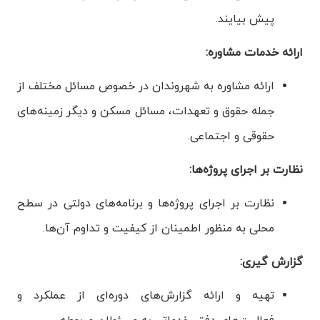
پیش بیایند.
ارائه خدمات مشاوره:
ارائه مشاوره به شهروندان در خصوص مسائل مختلف از
جمله حقوق و تعهدات، مسائل مسکن و دیگر زمینه‌های
حقوقی و اجتماعی.
نظارت بر اجرای پروژه‌ها:
نظارت بر اجرای پروژه‌ها و برنامه‌های دولتی در سطح
محلی به منظور اطمینان از کیفیت و تداوم آن‌ها.
گزارش گیری:
تهیه و ارائه گزارش‌های دوره‌ای از عملکرد و