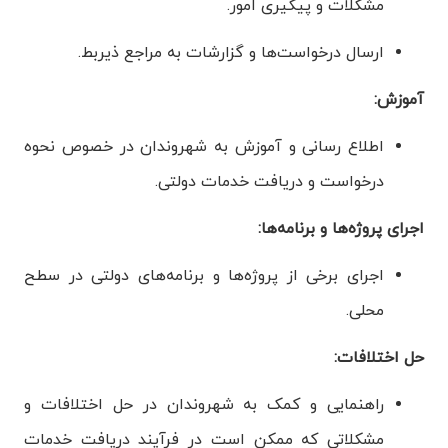
مشکلات و پیگیری امور.
ارسال درخواست‌ها و گزارشات به مراجع ذیربط.
آموزش:
اطلاع رسانی و آموزش به شهروندان در خصوص نحوه
درخواست و دریافت خدمات دولتی.
اجرای پروژه‌ها و برنامه‌ها:
اجرای برخی از پروژه‌ها و برنامه‌های دولتی در سطح
محلی.
حل اختلافات:
راهنمایی و کمک به شهروندان در حل اختلافات و
مشکلاتی که ممکن است در فرآیند دریافت خدمات