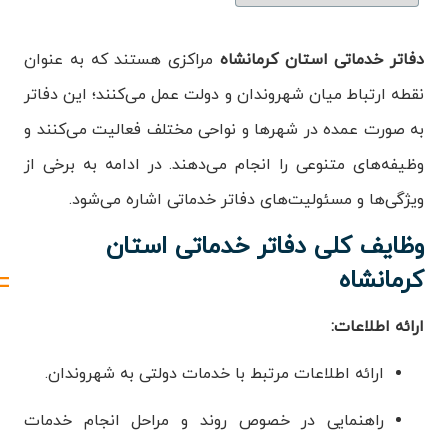
ویدئو
دفاتر خدماتی استان کرمانشاه
مراکزی هستند که به عنوان
نقطه ارتباط میان شهروندان و دولت عمل می‌کنند؛ این دفاتر
درباره
ما
به صورت عمده در شهرها و نواحی مختلف فعالیت می‌کنند و
وظیفه‌های متنوعی را انجام می‌دهند. در ادامه به برخی از
ویژگی‌ها و مسئولیت‌های دفاتر خدماتی اشاره می‌شود.
وظایف کلی دفاتر خدماتی استان
کرمانشاه
ارائه اطلاعات:
ارائه اطلاعات مرتبط با خدمات دولتی به شهروندان.
راهنمایی در خصوص روند و مراحل انجام خدمات