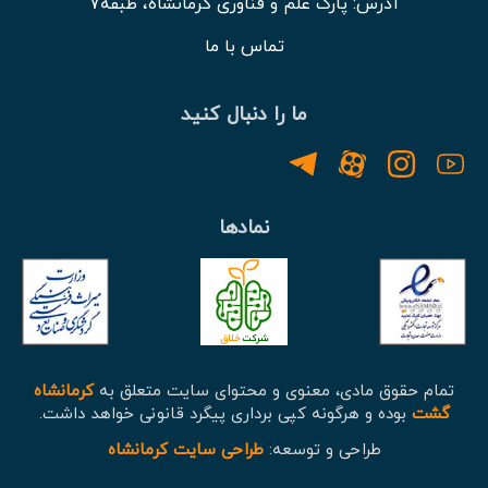
آدرس: پارک علم و فناوری کرمانشاه، طبقه7
تماس با ما
ما را دنبال کنید
نمادها
تمام حقوق مادی، معنوی و محتوای سایت متعلق به
کرمانشاه
گشت
بوده و هرگونه کپی برداری پیگرد قانونی خواهد داشت.
طراحی و توسعه:
طراحی سایت کرمانشاه