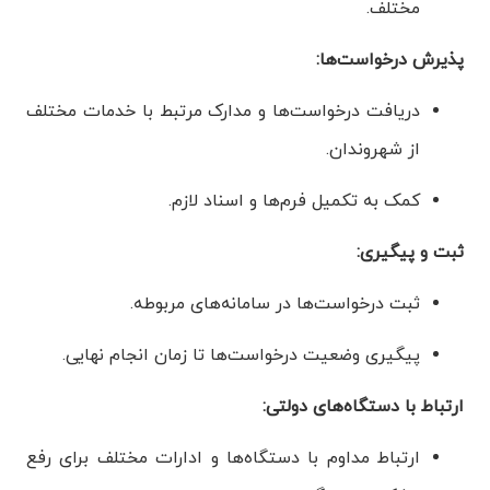
مختلف.
پذیرش درخواست‌ها:
دریافت درخواست‌ها و مدارک مرتبط با خدمات مختلف
از شهروندان.
کمک به تکمیل فرم‌ها و اسناد لازم.
ثبت و پیگیری:
ثبت درخواست‌ها در سامانه‌های مربوطه.
پیگیری وضعیت درخواست‌ها تا زمان انجام نهایی.
ارتباط با دستگاه‌های دولتی:
ارتباط مداوم با دستگاه‌ها و ادارات مختلف برای رفع